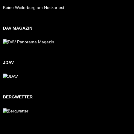
Keine Weilerburg am Neckarfest
DAV MAGAZIN
JDAV
BERGWETTER