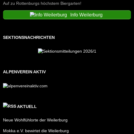
Auf zu Rottenburgs höchstem Biergarten!
Info Weilerburg
SEKTIONSNACHRICHTEN
ALPENVEREIN AKTIV
AKTUELL
Neue Wohlfühlorte der Weilerburg
Mokka e.V. bewirtet die Weilerburg