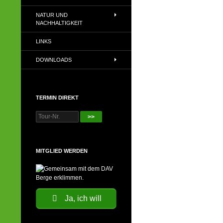
NATUR UND
NACHHALTIGKEIT
LINKS
DOWNLOADS
TERMIN DIREKT
>>
MITGLIED WERDEN
Ja, ich will