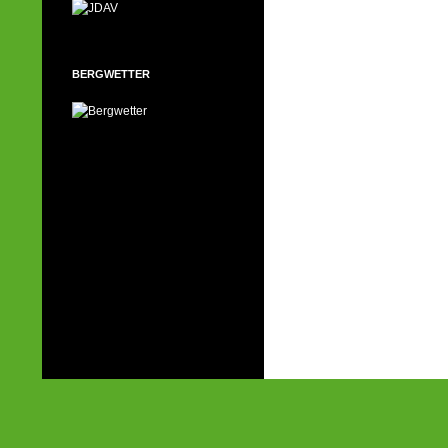
BERGWETTER