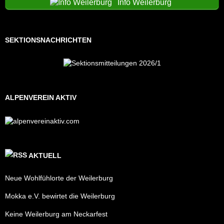
Info Weilerburg
SEKTIONSNACHRICHTEN
ALPENVEREIN AKTIV
AKTUELL
Neue Wohlfühlorte der Weilerburg
Mokka e.V. bewirtet die Weilerburg
Keine Weilerburg am Neckarfest