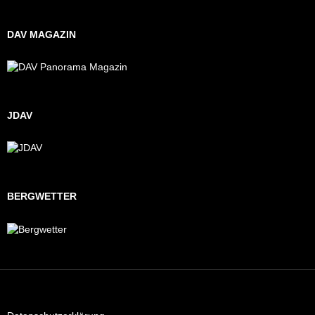
DAV MAGAZIN
JDAV
BERGWETTER