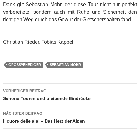
Dank gilt Sebastian Mohr, der diese Tour nicht nur perfekt
vorbereitete, sondern auch mit Ruhe und Sicherheit den
richtigen Weg durch das Gewirr der Gletscherspalten fand.
Christian Rieder, Tobias Kappel
GROSSVENEDIGER
SEBASTIAN MOHR
Beitragsnavigation
VORHERIGER BEITRAG
Schöne Touren und bleibende Eindrücke
NÄCHSTER BEITRAG
Il cuore delle alpi – Das Herz der Alpen