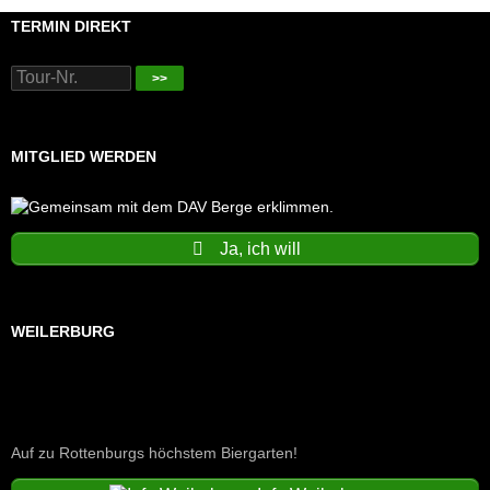
TERMIN DIREKT
>>
MITGLIED WERDEN
Ja, ich will
WEILERBURG
Auf zu Rottenburgs höchstem Biergarten!