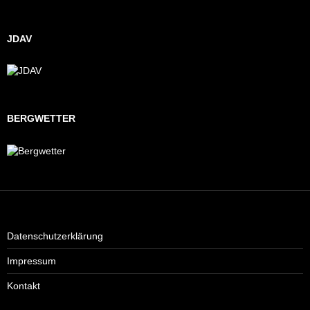
JDAV
BERGWETTER
Datenschutzerklärung
Impressum
Kontakt