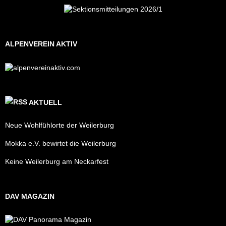
ALPENVEREIN AKTIV
AKTUELL
Neue Wohlfühlorte der Weilerburg
Mokka e.V. bewirtet die Weilerburg
Keine Weilerburg am Neckarfest
DAV MAGAZIN