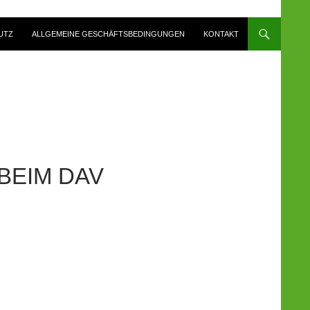
UTZ
ALLGEMEINE GESCHÄFTSBEDINGUNGEN
KONTAKT
BEIM DAV