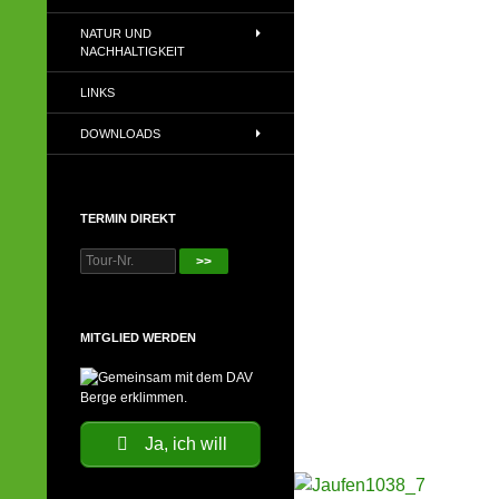
NATUR UND
NACHHALTIGKEIT
LINKS
DOWNLOADS
TERMIN DIREKT
>>
MITGLIED WERDEN
Ja, ich will