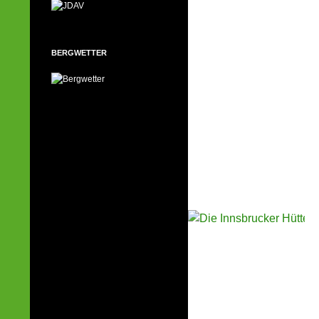
BERGWETTER