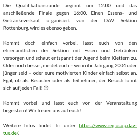
Die Qualifikationsrunde beginnt um 12:00 und das
anschließende Finale gegen 16:00. Einen Essens- und
Getränkeverkauf, organisiert von der DAV Sektion
Rottenburg, wird es ebenso geben.
Kommt doch einfach vorbei, lasst euch von den
ehrenamtlichen der Sektion mit Essen und Getränken
versorgen und schaut entspannt der Jugend beim Klettern zu.
Oder noch besser, meldet euch – wenn ihr Jahrgang 2004 oder
jünger seid – oder eure motivierten Kinder einfach selbst an.
Egal, ob als Besucher oder als Teilnehmer, der Besuch lohnt
sich auf jeden Fall! 😊
Kommt vorbei und lasst euch von der Veranstaltung
begeistern! Wir freuen uns auf euch!
Weitere Infos findet ihr unter
https://www.regiocup.dav-
tue.de/
.