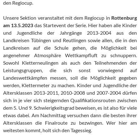
den Regiocup.
Unsere Sektion veranstaltet mit dem Regiocup in
Rottenburg
am 13.5.2023
das Startevent der Serie. Hier haben alle Kinder
und Jugendliche der Jahrgänge 2013-2004 aus den
Landkreisen Tübingen und Reutlingen sowie allen, die in den
Landkreisen auf die Schule gehen, die Möglichkeit bei
angenehmer Atmosphäre Wettkampfluft zu schnuppern.
Sowohl Kletterneulingen als auch den Teilnehmenden der
Leistungsgruppen, die sich sonst vorwiegend auf
Landeswettkämpfen messen, soll die Möglichkeit gegeben
werden, Klettermeter zu machen. Kinder und Jugendliche der
Altersklassen 2013-2011, 2010-2008 und 2007-2004 dürfen
sich in je vier sich steigernden Qualifikationsrouten zwischen
dem 5. Und 9. Schwierigkeitsgrad beweisen, es ist also für viele
etwas dabei. Am Nachmittag versuchen dann die besten ihrer
Altersklassen die Finalroute zu bezwingen. Wer hier am
weitesten kommt, holt sich den Tagessieg.