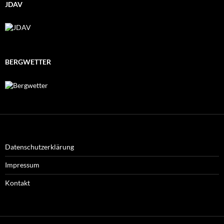
JDAV
BERGWETTER
Datenschutzerklärung
Impressum
Kontakt