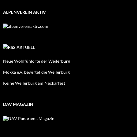
ALPENVEREIN AKTIV
AKTUELL
Neue Wohlfühlorte der Weilerburg
Mokka e.V. bewirtet die Weilerburg
Keine Weilerburg am Neckarfest
DAV MAGAZIN