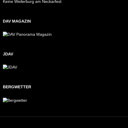
Keine Weilerburg am Neckarfest
DAV MAGAZIN
JDAV
BERGWETTER