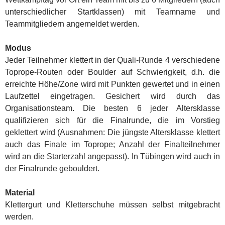
unterschiedlicher Startklassen) mit Teamname und
Teammitgliedern angemeldet werden.
Modus
Jeder Teilnehmer klettert in der Quali-Runde 4 verschiedene
Toprope-Routen oder Boulder auf Schwierigkeit, d.h. die
erreichte Höhe/Zone wird mit Punkten gewertet und in einen
Laufzettel eingetragen. Gesichert wird durch das
Organisationsteam. Die besten 6 jeder Altersklasse
qualifizieren sich für die Finalrunde, die im Vorstieg
geklettert wird (Ausnahmen: Die jüngste Altersklasse klettert
auch das Finale im Toprope; Anzahl der Finalteilnehmer
wird an die Starterzahl angepasst). In Tübingen wird auch in
der Finalrunde gebouldert.
Material
Klettergurt und Kletterschuhe müssen selbst mitgebracht
werden.