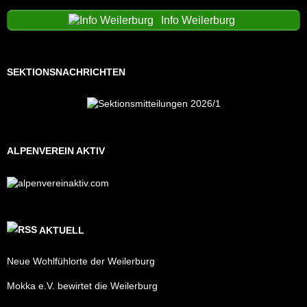
Info Weilerburg
SEKTIONSNACHRICHTEN
ALPENVEREIN AKTIV
AKTUELL
Neue Wohlfühlorte der Weilerburg
Mokka e.V. bewirtet die Weilerburg