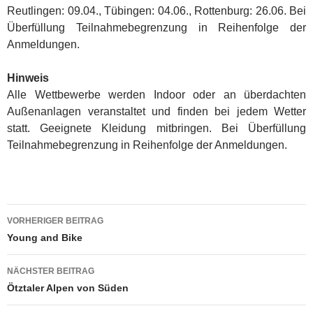
Reutlingen: 09.04., Tübingen: 04.06., Rottenburg: 26.06. Bei
Überfüllung Teilnahmebegrenzung in Reihenfolge der
Anmeldungen.
Hinweis
Alle Wettbewerbe werden Indoor oder an überdachten
Außenanlagen veranstaltet und finden bei jedem Wetter
statt. Geeignete Kleidung mitbringen. Bei Überfüllung
Teilnahmebegrenzung in Reihenfolge der Anmeldungen.
Beitragsnavigation
VORHERIGER BEITRAG
Young and Bike
NÄCHSTER BEITRAG
Ötztaler Alpen von Süden