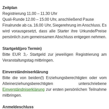
Zeitplan
Registrierung 11.00 – 11.30 Uhr
Quali-Runde 12.00 – 15.00 Uhr, anschließend Pause
Finalrunde ab ca. 16.00 Uhr, Siegerehrung im Anschluss. Es
wird vorausgesetzt, dass alle Starter ihre Urkunde/Preise
persönlich zum gemeinsamen Abschluss entgegen nehmen.
Startgeld(pro Termin)
Bitte EUR 3,- Startgeld zur jeweiligen Registrierung am
Veranstaltungstag mitbringen.
Einverständniserklärung
Bitte die von beiden(!) Erziehungsberechtigten oder vom
Alleinerziehungsberechtigten unterschriebene
Einverständniserklärung
zur ersten persönlichen Teilnahme
mitbringen.
Anmeldeschluss