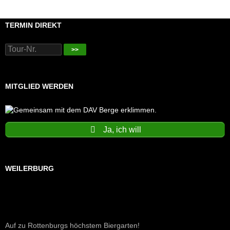
TERMIN DIREKT
>>
MITGLIED WERDEN
Ja, ich will
WEILERBURG
Auf zu Rottenburgs höchstem Biergarten!