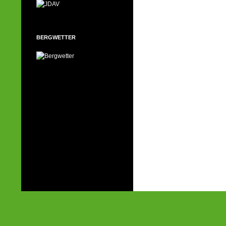
BERGWETTER