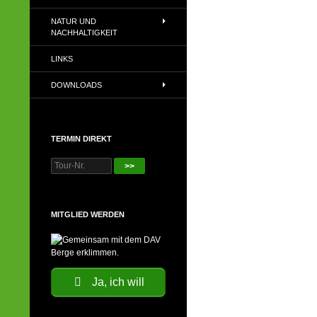
NATUR UND
NACHHALTIGKEIT
LINKS
DOWNLOADS
TERMIN DIREKT
>>
MITGLIED WERDEN
Ja, ich will