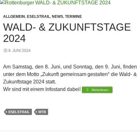
ALLGEMEIN
,
ESELSTRAIL
,
NEWS
,
TERMINE
WALD- & ZUKUNFTSTAGE
2024
6. JUNI 2024
Am Samstag, den 8. Juni, und Sonntag, den 9. Juni, finden
unter dem Motto „Zukunft gemeinsam gestalten“ die Wald- &
Zukunftstage 2024 statt.
Wir sind mit einem Infostand dabei!
Weiterlesen
ESELSTRAIL
MTB