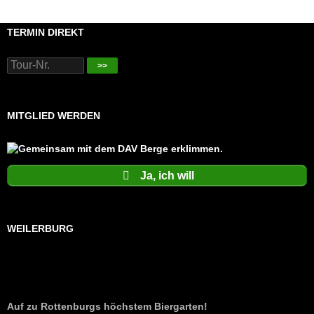
TERMIN DIREKT
>>
MITGLIED WERDEN
Ja, ich will
WEILERBURG
Auf zu Rottenburgs höchstem Biergarten!