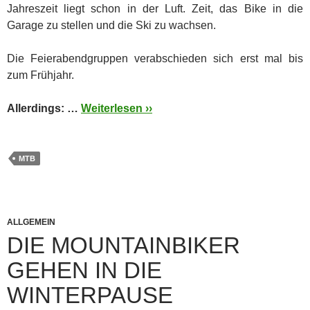
Jahreszeit liegt schon in der Luft. Zeit, das Bike in die
Garage zu stellen und die Ski zu wachsen.
Die Feierabendgruppen verabschieden sich erst mal bis
zum Frühjahr.
Allerdings: …
Weiterlesen ››
MTB
ALLGEMEIN
DIE MOUNTAINBIKER
GEHEN IN DIE
WINTERPAUSE