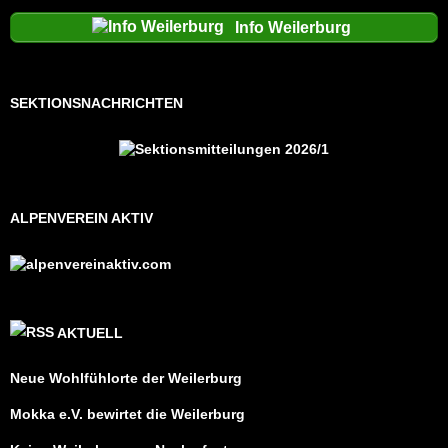
Info Weilerburg
SEKTIONSNACHRICHTEN
ALPENVEREIN AKTIV
AKTUELL
Neue Wohlfühlorte der Weilerburg
Mokka e.V. bewirtet die Weilerburg