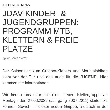
ALLGEMEIN
,
NEWS
JDAV KINDER- &
JUGENDGRUPPEN:
PROGRAMM MTB,
KLETTERN & FREIE
PLÄTZE
20. MÄRZ 2023
Der Saisonstart zum Outdoor-Klettern und Mountainbiken
steht vor der Tür und das auch für die JUGEND. Hier
kommen die Informationen.
Wir freuen uns sehr, mit einer neuen Klettergruppe ab
Montag, den 27.03.2023 (Jahrgang 2007-2011) starten zu
können. Sowohl in dieser neuen Gruppe, als auch in der