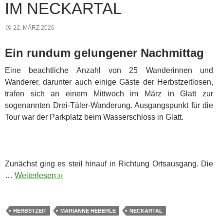
IM NECKARTAL
22. MÄRZ 2026
Ein rundum gelungener Nachmittag
Eine beachtliche Anzahl von 25 Wanderinnen und
Wanderer, darunter auch einige Gäste der Herbstzeitlosen,
trafen sich an einem Mittwoch im März in Glatt zur
sogenannten Drei-Täler-Wanderung. Ausgangspunkt für die
Tour war der Parkplatz beim Wasserschloss in Glatt.
Zunächst ging es steil hinauf in Richtung Ortsausgang. Die
…
Weiterlesen ››
HERBSTZEIT
MARIANNE HEBERLE
NECKARTAL