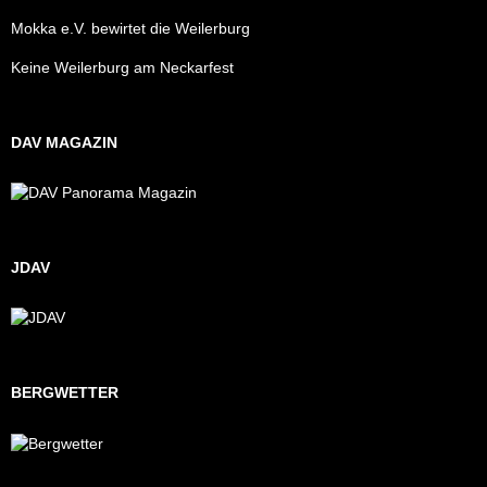
Mokka e.V. bewirtet die Weilerburg
Keine Weilerburg am Neckarfest
DAV MAGAZIN
JDAV
BERGWETTER