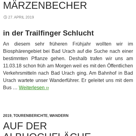
MÄRZENBECHER
27. APRIL 2019
in der Trailfinger Schlucht
An diesem sehr früheren Frühjahr wollten wir im
Biosphärengebiet bei Bad Urach auf die Suche nach einer
bestimmten Pflanze gehen.
Deshalb trafen wir uns am
11.03.18 schon früh am Morgen weil es mit den Öffentlichen
Verkehrsmitteln nach Bad Urach ging. Am Bahnhof in Bad
Urach wartete unser Wanderführer. Er geleitet uns mit dem
Bus …
Weiterlesen ››
2019
,
TOURENBERICHTE
,
WANDERN
AUF DER