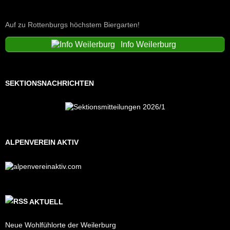
Auf zu Rottenburgs höchstem Biergarten!
Info Weilerburg
SEKTIONSNACHRICHTEN
ALPENVEREIN AKTIV
AKTUELL
Neue Wohlfühlorte der Weilerburg