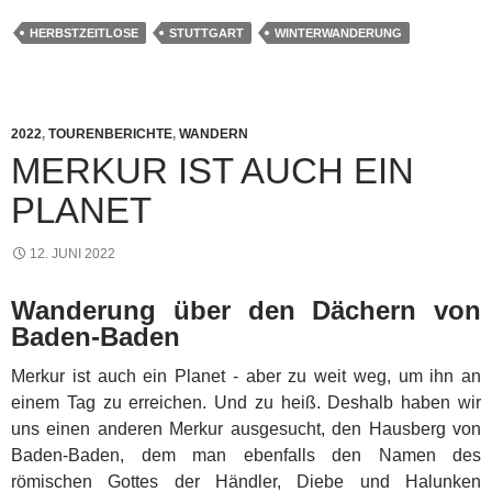
HERBSTZEITLOSE
STUTTGART
WINTERWANDERUNG
2022
,
TOURENBERICHTE
,
WANDERN
MERKUR IST AUCH EIN
PLANET
12. JUNI 2022
Wanderung über den Dächern von
Baden-Baden
Merkur ist auch ein Planet - aber zu weit weg, um ihn an
einem Tag zu erreichen. Und zu heiß. Deshalb haben wir
uns einen anderen Merkur ausgesucht, den Hausberg von
Baden-Baden, dem man ebenfalls den Namen des
römischen Gottes der Händler, Diebe und Halunken