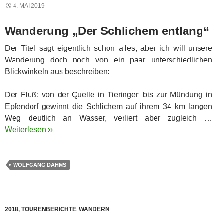
4. MAI 2019
Wanderung „Der Schlichem entlang“
Der Titel sagt eigentlich schon alles, aber ich will unsere
Wanderung doch noch von ein paar unterschiedlichen
Blickwinkeln aus beschreiben:
Der Fluß: von der Quelle in Tieringen bis zur Mündung in
Epfendorf gewinnt die Schlichem auf ihrem 34 km langen
Weg deutlich an Wasser, verliert aber zugleich …
Weiterlesen ››
WOLFGANG DAHMS
2018
,
TOURENBERICHTE
,
WANDERN