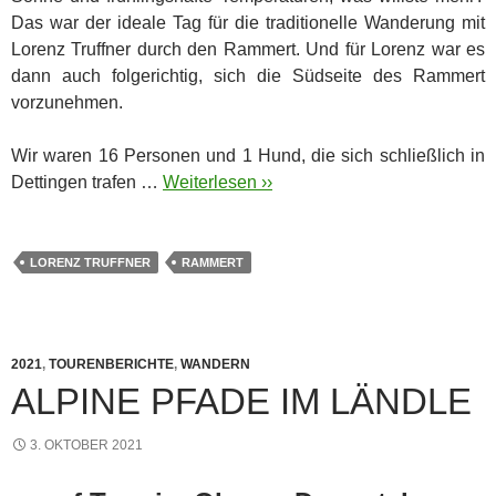
Das war der ideale Tag für die traditionelle Wanderung mit
Lorenz Truffner durch den Rammert. Und für Lorenz war es
dann auch folgerichtig, sich die Südseite des Rammert
vorzunehmen.
Wir waren 16 Personen und 1 Hund, die sich schließlich in
Dettingen trafen …
Weiterlesen ››
LORENZ TRUFFNER
RAMMERT
2021
,
TOURENBERICHTE
,
WANDERN
ALPINE PFADE IM LÄNDLE
3. OKTOBER 2021