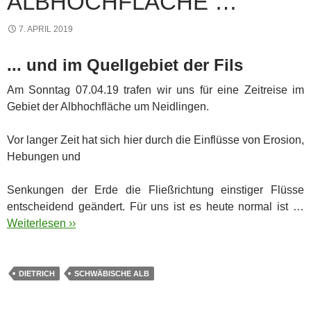
ALBHOCHFLÄCHE …
7. APRIL 2019
... und im Quellgebiet der Fils
Am Sonntag 07.04.19 trafen wir uns für eine Zeitreise im
Gebiet der Albhochfläche um Neidlingen.
Vor langer Zeit hat sich hier durch die Einflüsse von Erosion,
Hebungen und
Senkungen der Erde die Fließrichtung einstiger Flüsse
entscheidend geändert. Für uns ist es heute normal ist …
Weiterlesen ››
DIETRICH
SCHWÄBISCHE ALB