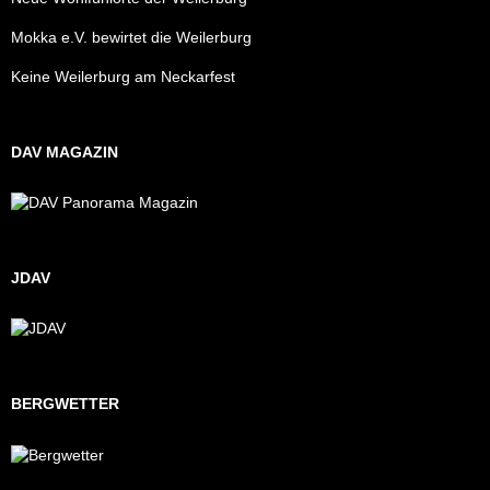
Mokka e.V. bewirtet die Weilerburg
Keine Weilerburg am Neckarfest
DAV MAGAZIN
JDAV
BERGWETTER