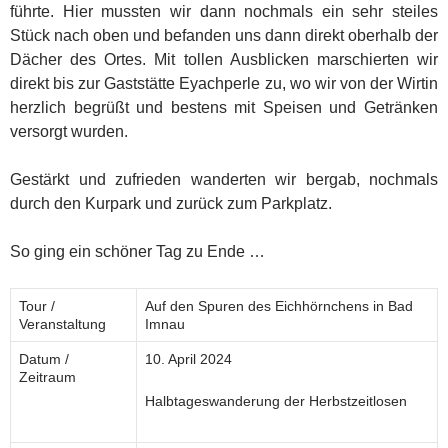
führte. Hier mussten wir dann nochmals ein sehr steiles
Stück nach oben und befanden uns dann direkt oberhalb der
Dächer des Ortes. Mit tollen Ausblicken marschierten wir
direkt bis zur Gaststätte Eyachperle zu, wo wir von der Wirtin
herzlich begrüßt und bestens mit Speisen und Getränken
versorgt wurden.
Gestärkt und zufrieden wanderten wir bergab, nochmals
durch den Kurpark und zurück zum Parkplatz.
So ging ein schöner Tag zu Ende …
Tour /
Auf den Spuren des Eichhörnchens in Bad
Veranstaltung
Imnau
Datum /
10. April 2024
Zeitraum
Halbtageswanderung der Herbstzeitlosen