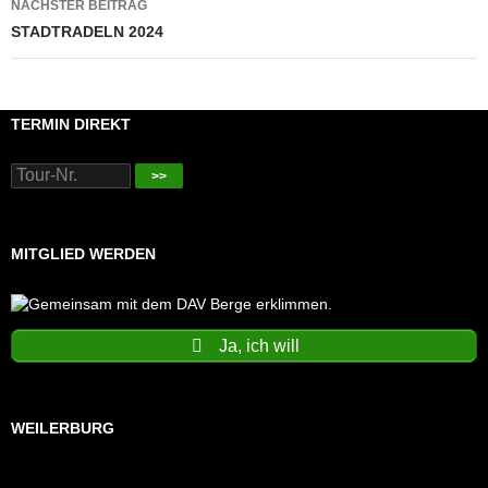
NÄCHSTER BEITRAG
STADTRADELN 2024
TERMIN DIREKT
>>
MITGLIED WERDEN
Ja, ich will
WEILERBURG