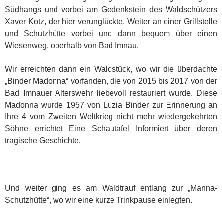
Südhangs und vorbei am Gedenkstein des Waldschützers
Xaver Kotz, der hier verunglückte. Weiter an einer Grillstelle
und Schutzhütte vorbei und dann bequem über einen
Wiesenweg, oberhalb von Bad Imnau.
Wir erreichten dann ein Waldstück, wo wir die überdachte
„Binder Madonna“ vorfanden, die von 2015 bis 2017 von der
Bad Imnauer Alterswehr liebevoll restauriert wurde. Diese
Madonna wurde 1957 von Luzia Binder zur Erinnerung an
Ihre 4 vom Zweiten Weltkrieg nicht mehr wiedergekehrten
Söhne errichtet Eine Schautafel Informiert über deren
tragische Geschichte.
Und weiter ging es am Waldtrauf entlang zur „Manna-
Schutzhütte“, wo wir eine kurze Trinkpause einlegten.