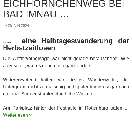
EICHHÖRNCHENWEG BEI
BAD IMNAU …
25. MAI 2024
.... eine Halbtageswanderung der
Herbstzeitlosen
Die Wettervorhersage war nicht gerade berauschend. Wie
aber so oft, war es dann doch ganz anders…
Widererwartend hatten wir ideales Wanderwetter, der
Untergrund nicht zu matschig und später kamen sogar noch
ein paar Sonnenstrahlen durch die Wolken.
Am Parkplatz hinter der Festhalle in Rottenburg trafen …
Weiterlesen ››