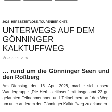
2025
,
HERBSTZEITLOSE
,
TOURENBERICHTE
UNTERWEGS AUF DEM
GÖNNINGER
KALKTUFFWEG
25. APRIL 2025
… rund um die Gönninger Seen und
den Roßberg
Am Dienstag, den 16. April 2025, machte sich unsere
Wandergruppe „Die Herbstzeitlosen“ mit insgesamt 22 gut
gelaunten Teilnehmerinnen und Teilnehmern auf den Weg,
um unter anderem den Gönninger Kalktuffweg zu erkunden.