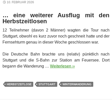
10. FEBRUAR 2026
… eine weiterer Ausflug mit den
Herbstzeitlosen
12 Teilnehmer (davon 2 Männer) wagten die Tour nach
Stuttgart, obwohl es kurz zuvor noch geschneit hatte und der
Fernsehturm genau in dieser Woche geschlossen war.
Die Deutsche Bahn brachte uns (relativ) pünktlich nach
Stuttgart und die S-Bahn zur Station am Feuersee. Dort
begann die Wanderung …
Weiterlesen ››
HERBSTZEITLOSE
STUTTGART
WINTERWANDERUNG