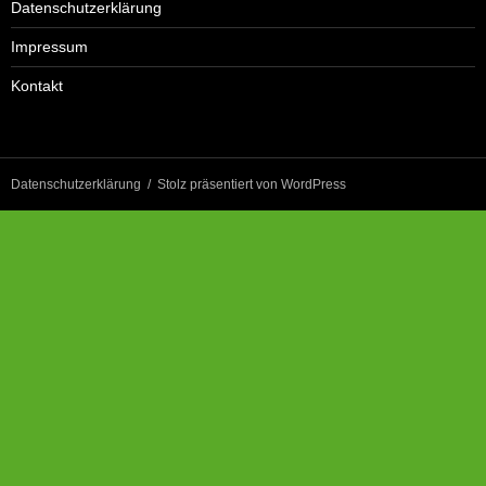
Datenschutzerklärung
Impressum
Kontakt
Datenschutzerklärung
Stolz präsentiert von WordPress