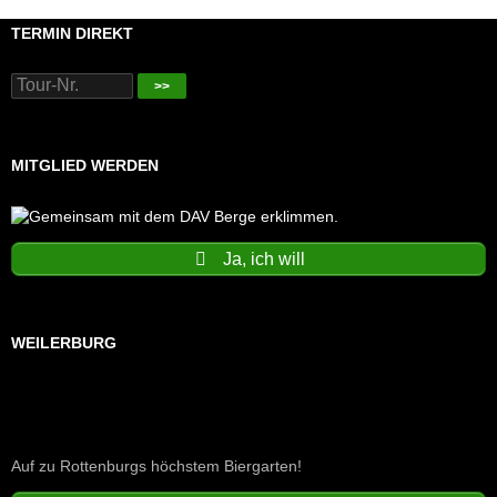
TERMIN DIREKT
>>
MITGLIED WERDEN
Ja, ich will
WEILERBURG
Auf zu Rottenburgs höchstem Biergarten!