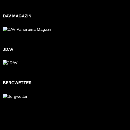
DAV MAGAZIN
JDAV
BERGWETTER