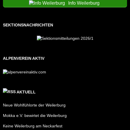
Info Weilerburg
SEKTIONSNACHRICHTEN
ALPENVEREIN AKTIV
AKTUELL
Neue Wohlfühlorte der Weilerburg
Mokka e.V. bewirtet die Weilerburg
Keine Weilerburg am Neckarfest