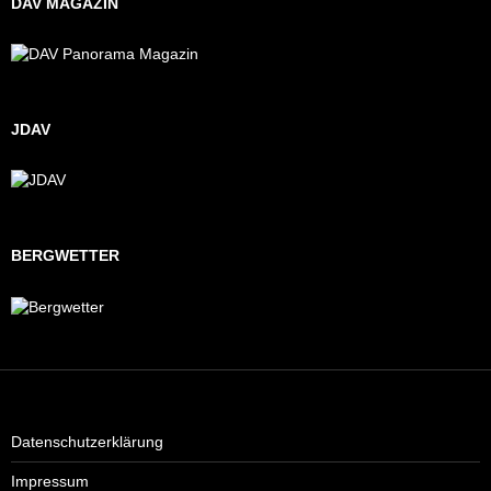
DAV MAGAZIN
JDAV
BERGWETTER
Datenschutzerklärung
Impressum