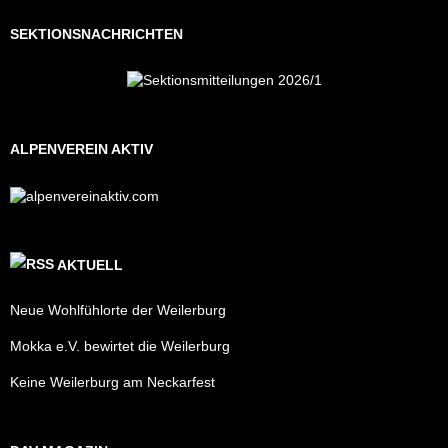
SEKTIONSNACHRICHTEN
ALPENVEREIN AKTIV
AKTUELL
Neue Wohlfühlorte der Weilerburg
Mokka e.V. bewirtet die Weilerburg
Keine Weilerburg am Neckarfest