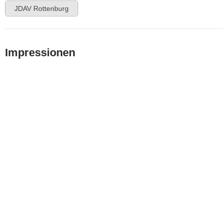
JDAV Rottenburg
Impressionen