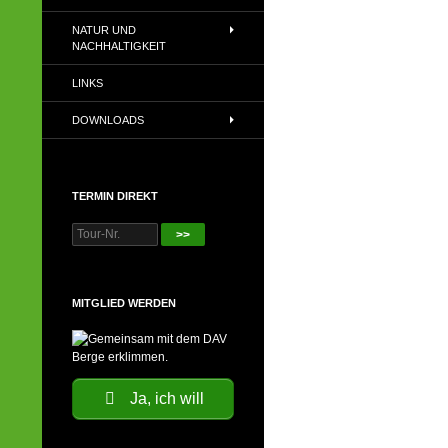
NATUR UND
NACHHALTIGKEIT
LINKS
DOWNLOADS
TERMIN DIREKT
>>
MITGLIED WERDEN
Ja, ich will