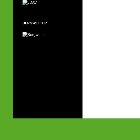
BERGWETTER