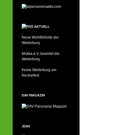
AKTUELL
Neue Wohlfühlorte der
Weilerburg
Mokka e.V. bewirtet die
Weilerburg
Keine Weilerburg am
Neckarfest
DAV MAGAZIN
JDAV