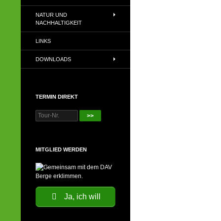
NATUR UND
NACHHALTIGKEIT
LINKS
DOWNLOADS
TERMIN DIREKT
>>
MITGLIED WERDEN
Ja, ich will