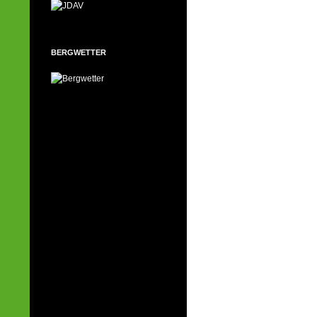
BERGWETTER