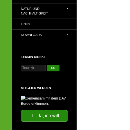
NATUR UND
NACHHALTIGKEIT
LINKS
DOWNLOADS
TERMIN DIREKT
>>
MITGLIED WERDEN
Ja, ich will