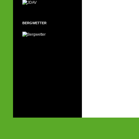
BERGWETTER