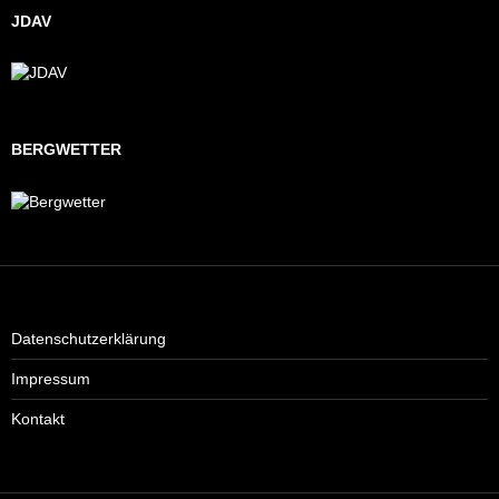
JDAV
BERGWETTER
Datenschutzerklärung
Impressum
Kontakt