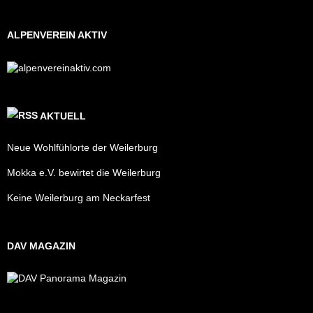
ALPENVEREIN AKTIV
AKTUELL
Neue Wohlfühlorte der Weilerburg
Mokka e.V. bewirtet die Weilerburg
Keine Weilerburg am Neckarfest
DAV MAGAZIN