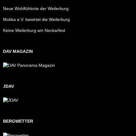
Neue Wohlfühlorte der Weilerburg
Mokka e.V. bewirtet die Weilerburg
Keine Weilerburg am Neckarfest
DAV MAGAZIN
JDAV
BERGWETTER