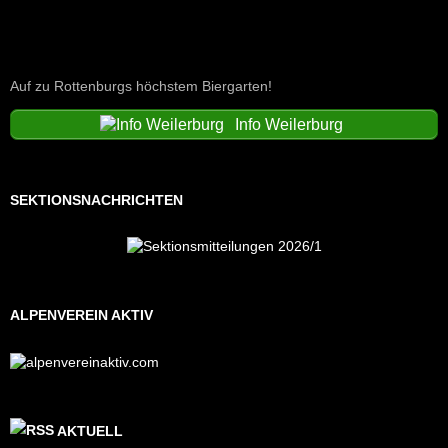
Auf zu Rottenburgs höchstem Biergarten!
Info Weilerburg
SEKTIONSNACHRICHTEN
ALPENVEREIN AKTIV
AKTUELL