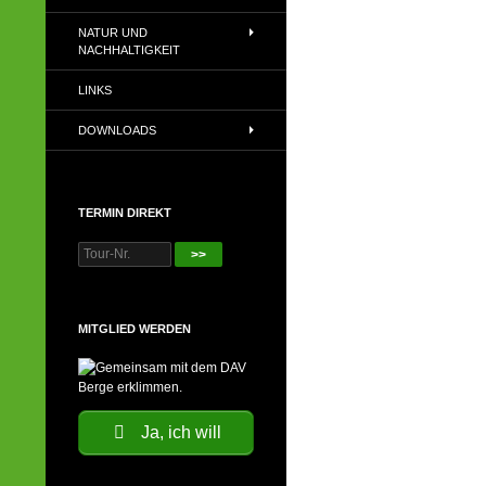
NATUR UND
NACHHALTIGKEIT
LINKS
DOWNLOADS
TERMIN DIREKT
>>
MITGLIED WERDEN
Ja, ich will