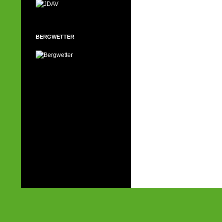
BERGWETTER