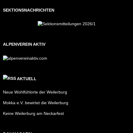
SEKTIONSNACHRICHTEN
ALPENVEREIN AKTIV
AKTUELL
Neue Wohlfühlorte der Weilerburg
Mokka e.V. bewirtet die Weilerburg
Keine Weilerburg am Neckarfest