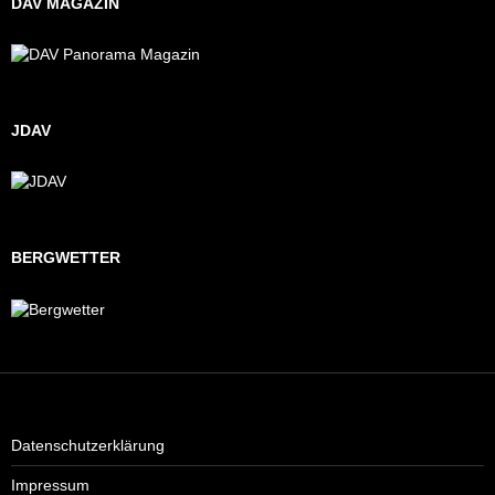
DAV MAGAZIN
JDAV
BERGWETTER
Datenschutzerklärung
Impressum