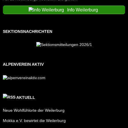
Info Weilerburg
SEKTIONSNACHRICHTEN
ALPENVEREIN AKTIV
AKTUELL
Neue Wohlfühlorte der Weilerburg
Mokka e.V. bewirtet die Weilerburg