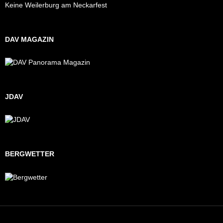
Keine Weilerburg am Neckarfest
DAV MAGAZIN
JDAV
BERGWETTER