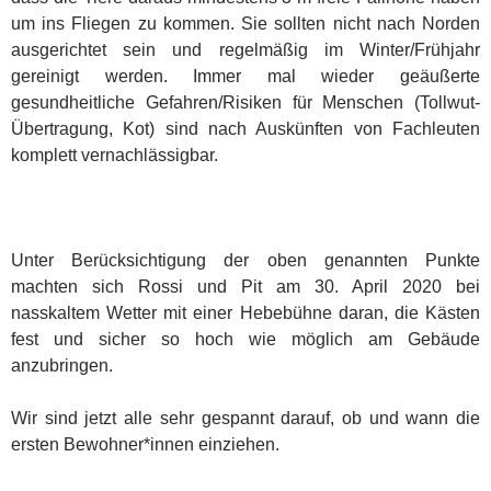
um ins Fliegen zu kommen. Sie sollten nicht nach Norden
ausgerichtet sein und regelmäßig im Winter/Frühjahr
gereinigt werden. Immer mal wieder geäußerte
gesundheitliche Gefahren/Risiken für Menschen (Tollwut-
Übertragung, Kot) sind nach Auskünften von Fachleuten
komplett vernachlässigbar.
Unter Berücksichtigung der oben genannten Punkte
machten sich Rossi und Pit am 30. April 2020 bei
nasskaltem Wetter mit einer Hebebühne daran, die Kästen
fest und sicher so hoch wie möglich am Gebäude
anzubringen.
Wir sind jetzt alle sehr gespannt darauf, ob und wann die
ersten Bewohner*innen einziehen.