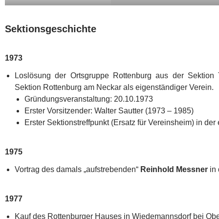
Sektionsgeschichte
1973
Loslösung der Ortsgruppe Rottenburg aus der Sektion
Sektion Rottenburg am Neckar als eigenständiger Verein.
Gründungsveranstaltung: 20.10.1973
Erster Vorsitzender: Walter Sautter (1973 – 1985)
Erster Sektionstreffpunkt (Ersatz für Vereinsheim) in d
1975
Vortrag des damals „aufstrebenden“
Reinhold Messner
in 
1977
Kauf des Rottenburger Hauses in Wiedemannsdorf bei Obe