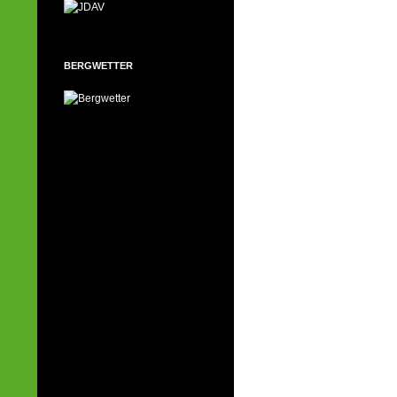
BERGWETTER