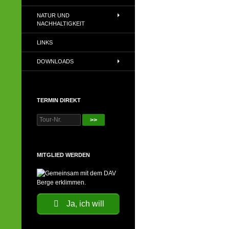
NATUR UND
NACHHALTIGKEIT
LINKS
DOWNLOADS
TERMIN DIREKT
>>
MITGLIED WERDEN
Ja, ich will