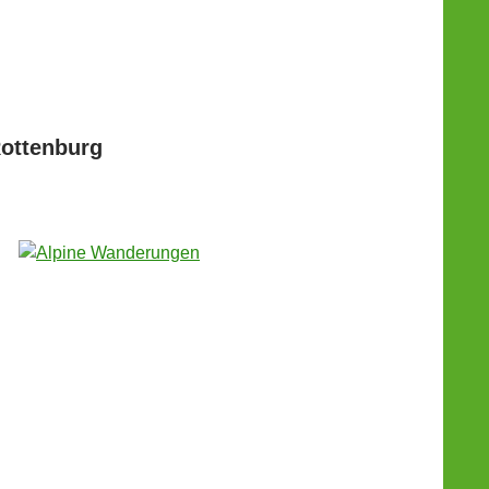
Rottenburg