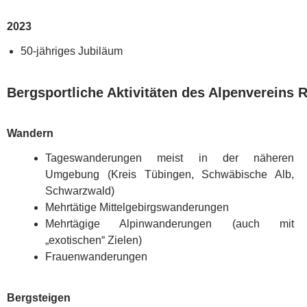
2023
50-jähriges Jubiläum
Bergsportliche Aktivitäten des Alpenvereins 
Wandern
Tageswanderungen meist in der näheren
Umgebung (Kreis Tübingen, Schwäbische Alb,
Schwarzwald)
Mehrtätige Mittelgebirgswanderungen
Mehrtägige Alpinwanderungen (auch mit
„exotischen“ Zielen)
Frauenwanderungen
Bergsteigen