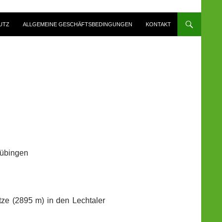
UTZ
ALLGEMEINE GESCHÄFTSBEDINGUNGEN
KONTAKT
Tübingen
tze (2895 m) in den Lechtaler