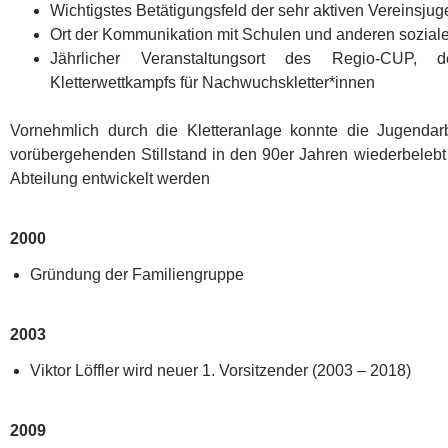
Wichtigstes Betätigungsfeld der sehr aktiven Vereinsju
Ort der Kommunikation mit Schulen und anderen sozial
Jährlicher Veranstaltungsort des Regio-CUP, d
Kletterwettkampfs für Nachwuchskletter*innen
Vornehmlich durch die Kletteranlage konnte die Jugendar
vorübergehenden Stillstand in den 90er Jahren wiederbelebt
Abteilung entwickelt werden
2000
Gründung der Familiengruppe
2003
Viktor Löffler wird neuer 1. Vorsitzender (2003 – 2018)
2009