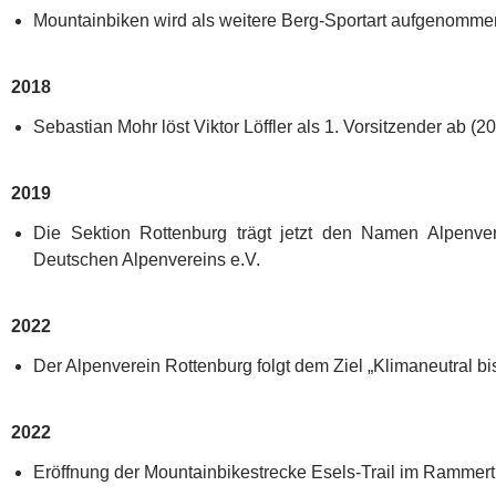
Mountainbiken wird als weitere Berg-Sportart aufgenomme
2018
Sebastian Mohr löst Viktor Löffler als 1. Vorsitzender ab (2
2019
Die Sektion Rottenburg trägt jetzt den Namen Alpenver
Deutschen Alpenvereins e.V.
2022
Der Alpenverein Rottenburg folgt dem Ziel „Klimaneutral bi
2022
Eröffnung der Mountainbikestrecke Esels-Trail im Rammert