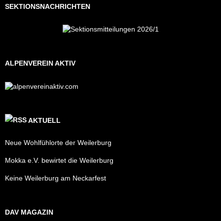
SEKTIONSNACHRICHTEN
ALPENVEREIN AKTIV
AKTUELL
Neue Wohlfühlorte der Weilerburg
Mokka e.V. bewirtet die Weilerburg
Keine Weilerburg am Neckarfest
DAV MAGAZIN