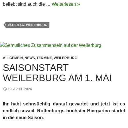
beliebt sind auch die …
Weiterlesen ››
VATERTAG. WEILERBURG
ALLGEMEIN
,
NEWS
,
TERMINE
,
WEILERBURG
SAISONSTART
WEILERBURG AM 1. MAI
19. APRIL 2026
Ihr habt sehnsüchtig darauf gewartet und jetzt ist es
endlich soweit: Rottenburgs höchster Biergarten startet
in die neue Saison.