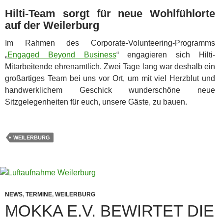
Hilti-Team sorgt für neue Wohlfühlorte
auf der Weilerburg
Im Rahmen des Corporate-Volunteering-Programms
„
Engaged Beyond Business
“ engagieren sich Hilti-
Mitarbeitende ehrenamtlich. Zwei Tage lang war deshalb ein
großartiges Team bei uns vor Ort, um mit viel Herzblut und
handwerklichem Geschick wunderschöne neue
Sitzgelegenheiten für euch, unsere Gäste, zu bauen.
WEILERBURG
NEWS
,
TERMINE
,
WEILERBURG
MOKKA E.V. BEWIRTET DIE