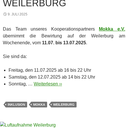
WEILERBURG
9. JULI 2025
Das Team unseres Kooperationspartners
Mokka e.V.
übernimmt die Bewirtung auf der Weilerburg am
Wochenende, vom
11.07. bis 13.07.2025
.
Sie sind da:
Freitag, den 11.07.2025 ab 16 bis 22 Uhr
Samstag, den 12.07.2025 ab 14 bis 22 Uhr
Sonntag, …
Weiterlesen ››
INKLUSION
MOKKA
WEILERBURG