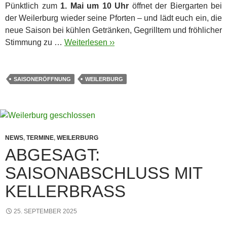
Pünktlich zum
1. Mai um 10 Uhr
öffnet der Biergarten bei
der Weilerburg wieder seine Pforten – und lädt euch ein, die
neue Saison bei kühlen Getränken, Gegrilltem und fröhlicher
Stimmung zu …
Weiterlesen ››
SAISONERÖFFNUNG
WEILERBURG
NEWS
,
TERMINE
,
WEILERBURG
ABGESAGT:
SAISONABSCHLUSS MIT
KELLERBRASS
25. SEPTEMBER 2025