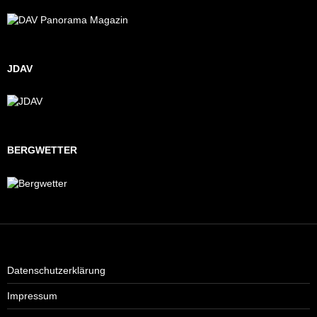
JDAV
BERGWETTER
Datenschutzerklärung
Impressum