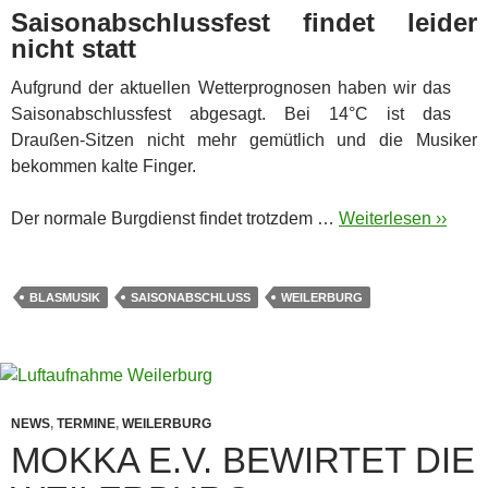
Saisonabschlussfest findet leider
nicht statt
Aufgrund der aktuellen Wetterprognosen haben wir das
Saisonabschlussfest abgesagt. Bei 14°C ist das
Draußen-Sitzen nicht mehr gemütlich und die Musiker
bekommen kalte Finger.
Der normale Burgdienst findet trotzdem …
Weiterlesen ››
BLASMUSIK
SAISONABSCHLUSS
WEILERBURG
NEWS
,
TERMINE
,
WEILERBURG
MOKKA E.V. BEWIRTET DIE