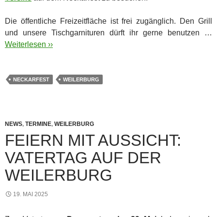
Die öffentliche Freizeitfläche ist frei zugänglich. Den Grill
und unsere Tischgarnituren dürft ihr gerne benutzen …
Weiterlesen ››
NECKARFEST
WEILERBURG
NEWS
,
TERMINE
,
WEILERBURG
FEIERN MIT AUSSICHT:
VATERTAG AUF DER
WEILERBURG
19. MAI 2025