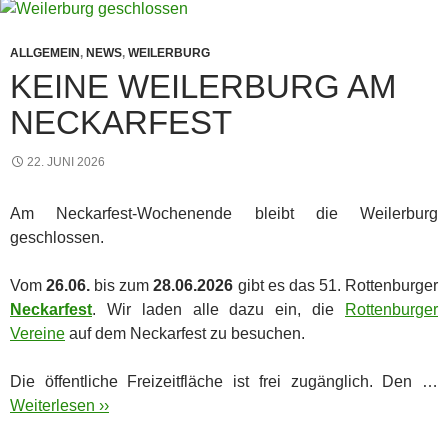
ALLGEMEIN
,
NEWS
,
WEILERBURG
KEINE WEILERBURG AM
NECKARFEST
22. JUNI 2026
Am Neckarfest-Wochenende bleibt die Weilerburg
geschlossen.
Vom
26.06.
bis zum
28.06.2026
gibt es das 51. Rottenburger
Neckarfest
. Wir laden alle dazu ein, die
Rottenburger
Vereine
auf dem Neckarfest zu besuchen.
Die öffentliche Freizeitfläche ist frei zugänglich. Den …
Weiterlesen ››