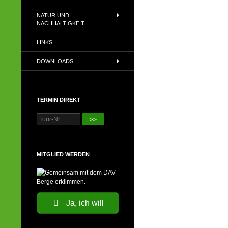
NATUR UND
NACHHALTIGKEIT
LINKS
DOWNLOADS
TERMIN DIREKT
>>
MITGLIED WERDEN
Ja, ich will