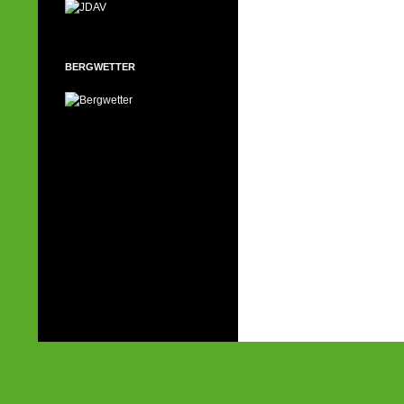
BERGWETTER