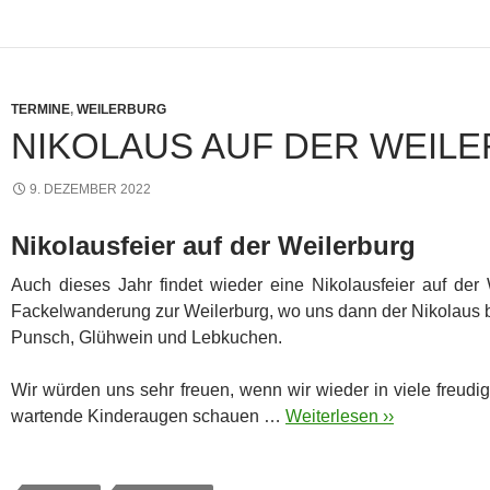
TERMINE
,
WEILERBURG
NIKOLAUS AUF DER WEIL
9. DEZEMBER 2022
Nikolausfeier auf der Weilerburg
Auch dieses Jahr findet wieder eine Nikolausfeier auf der W
Fackelwanderung zur Weilerburg, wo uns dann der Nikolaus be
Punsch, Glühwein und Lebkuchen.
Wir würden uns sehr freuen, wenn wir wieder in viele freudi
wartende Kinderaugen schauen …
Weiterlesen ››