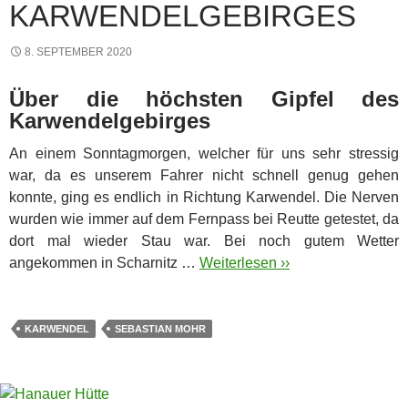
KARWENDELGEBIRGES
8. SEPTEMBER 2020
Über die höchsten Gipfel des
Karwendelgebirges
An einem Sonntagmorgen, welcher für uns sehr stressig
war, da es unserem Fahrer nicht schnell genug gehen
konnte, ging es endlich in Richtung Karwendel. Die Nerven
wurden wie immer auf dem Fernpass bei Reutte getestet, da
dort mal wieder Stau war.
Bei noch gutem Wetter
angekommen in Scharnitz …
Weiterlesen ››
KARWENDEL
SEBASTIAN MOHR