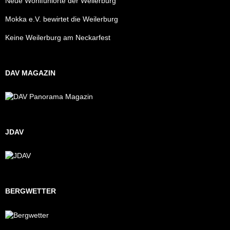
Neue Wohlfühlorte der Weilerburg
Mokka e.V. bewirtet die Weilerburg
Keine Weilerburg am Neckarfest
DAV MAGAZIN
JDAV
BERGWETTER