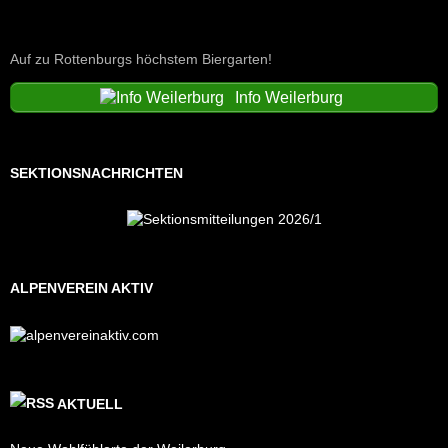
Auf zu Rottenburgs höchstem Biergarten!
Info Weilerburg
SEKTIONSNACHRICHTEN
ALPENVEREIN AKTIV
AKTUELL