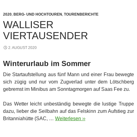
2020
,
BERG- UND HOCHTOUREN
,
TOURENBERICHTE
WALLISER
VIERTAUSENDER
2. AUGUST 2020
Winterurlaub im Sommer
Die Startaufstellung aus fünf Mann und einer Frau bewegte
sich zügig und nur vom Zugverlad unter dem Lötschberg
gebremst im Minibus am Sonntagmorgen auf Saas Fee zu.
Das Wetter leicht unbeständig bewegte die lustige Truppe
dazu, lieber die Seilbahn auf das Felskinn zum Aufstieg zur
Britanniahütte (SAC, …
Weiterlesen ››