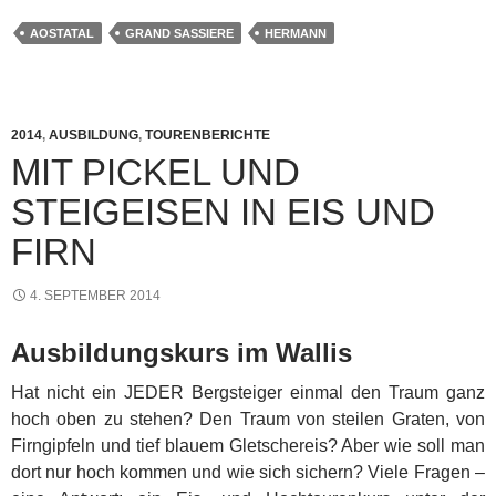
AOSTATAL
GRAND SASSIERE
HERMANN
2014
,
AUSBILDUNG
,
TOURENBERICHTE
MIT PICKEL UND
STEIGEISEN IN EIS UND
FIRN
4. SEPTEMBER 2014
Ausbildungskurs im Wallis
Hat nicht ein JEDER Bergsteiger einmal den Traum ganz
hoch oben zu stehen? Den Traum von steilen Graten, von
Firngipfeln und tief blauem Gletschereis? Aber wie soll man
dort nur hoch kommen und wie sich sichern? Viele Fragen –