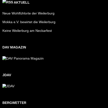
AKTUELL
Neue Wohlfühlorte der Weilerburg
Mokka e.V. bewirtet die Weilerburg
Keine Weilerburg am Neckarfest
DAV MAGAZIN
JDAV
BERGWETTER