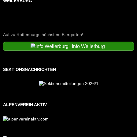
WEILERBURG
Auf zu Rottenburgs höchstem Biergarten!
Info Weilerburg
SEKTIONSNACHRICHTEN
ALPENVEREIN AKTIV