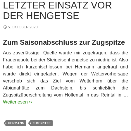
LETZTER EINSATZ VOR
DER HENGETSE
5. OKTOBER 2020
Zum Saisonabschluss zur Zugspitze
Aus zuverlässiger Quelle wurde mir zugetragen, dass die
Frauenquote bei der Steigeisenhengetse zu niedrig ist. Also
habe ich kurzentschlossen bei Hermann angefragt und
wurde direkt eingeladen.
Wegen der Wettervorhersage
verschob sich das Ziel vom Wetterhorn über die
Albignahütte zum Dachstein, bis schließlich die
Zugspitzüberschreitung vom Höllental in das Reintal in …
Weiterlesen ››
HERMANN
ZUGSPITZE