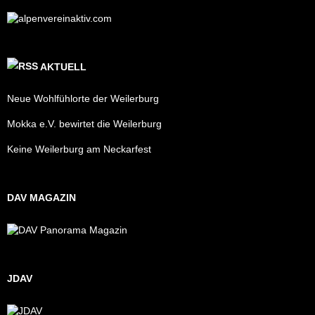
AKTUELL
Neue Wohlfühlorte der Weilerburg
Mokka e.V. bewirtet die Weilerburg
Keine Weilerburg am Neckarfest
DAV MAGAZIN
JDAV