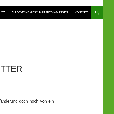
UTZ
ALLGEMEINE GESCHÄFTSBEDINGUNGEN
KONTAKT
ETTER
e Wanderung doch noch von ein