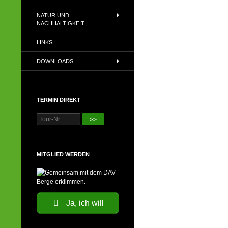
NATUR UND
NACHHALTIGKEIT
LINKS
DOWNLOADS
TERMIN DIREKT
>>
MITGLIED WERDEN
Ja, ich will