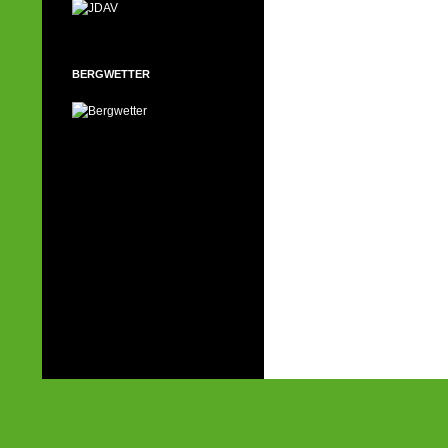
BERGWETTER