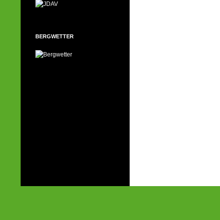
BERGWETTER