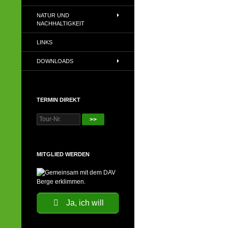
NATUR UND
NACHHALTIGKEIT
LINKS
DOWNLOADS
TERMIN DIREKT
>>
MITGLIED WERDEN
Ja, ich will