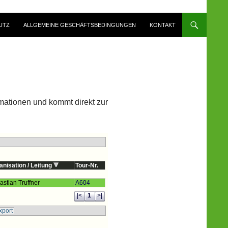
UTZ
ALLGEMEINE GESCHÄFTSBEDINGUNGEN
KONTAKT
ormationen und kommt direkt zur