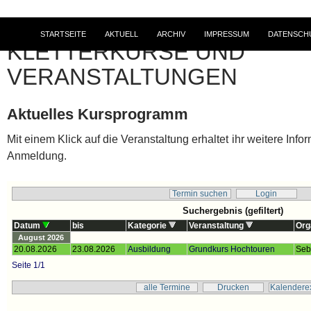
STARTSEITE
AKTUELL
ARCHIV
IMPRESSUM
DATENSCH
KLETTERKURSE UND
VERANSTALTUNGEN
Aktuelles Kursprogramm
Mit einem Klick auf die Veranstaltung erhaltet ihr weitere Inf
Anmeldung.