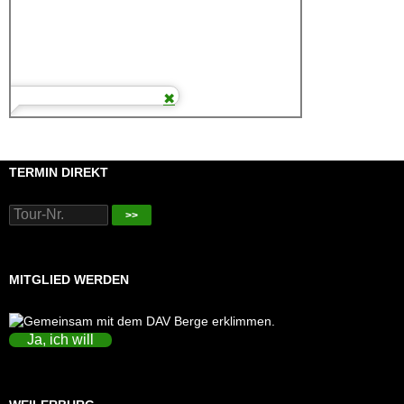
TERMIN DIREKT
>>
MITGLIED WERDEN
Ja, ich will