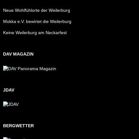
Neue Wohlfühlorte der Weilerburg
Mokka e.V. bewirtet die Weilerburg
Keine Weilerburg am Neckarfest
DAV MAGAZIN
JDAV
BERGWETTER