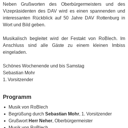
Neben Grußworten des Oberbürgermeisters und des
Vizepräsidenten des DAV wird es einen spannenden und
interessanten Rückblick auf 50 Jahre DAV Rottenburg in
Wort und Bild geben.
Musikalisch begleitet wird der Festakt von RoBlech. Im
Anschluss sind alle Gäste zu einem kleinen Imbiss
eingeladen.
Schönes Wochenende und bis Samstag
Sebastian Mohr
1. Vorsitzender
Programm
Musik von RoBlech
Begrüßung durch
Sebastian Mohr
, 1. Vorsitzender
Grußwort
Herr Neher
, Oberbürgermeister
Musik von RoBlech