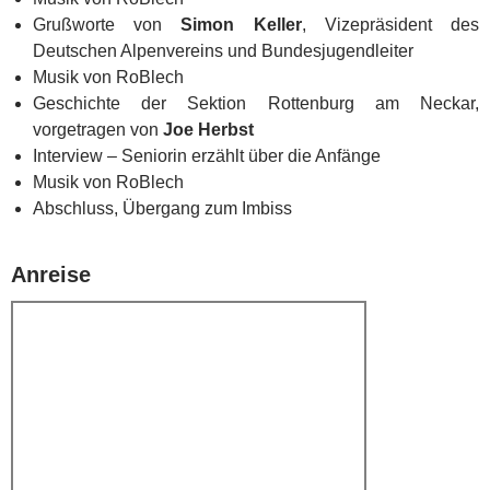
Grußworte von
Simon Keller
, Vizepräsident des
Deutschen Alpenvereins und Bundesjugendleiter
Musik von RoBlech
Geschichte der Sektion Rottenburg am Neckar,
vorgetragen von
Joe Herbst
Interview – Seniorin erzählt über die Anfänge
Musik von RoBlech
Abschluss, Übergang zum Imbiss
Anreise