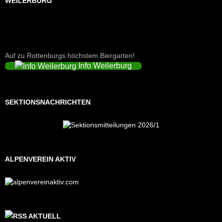
WEILERBURG
Auf zu Rottenburgs höchstem Biergarten!
Info Weilerburg
SEKTIONSNACHRICHTEN
ALPENVEREIN AKTIV
AKTUELL