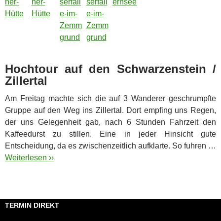
Hochtour auf den Schwarzenstein /
Zillertal
Am Freitag machte sich die auf 3 Wanderer geschrumpfte
Gruppe auf den Weg ins Zillertal. Dort empfing uns Regen,
der uns Gelegenheit gab, nach 6 Stunden Fahrzeit den
Kaffeedurst zu stillen. Eine in jeder Hinsicht gute
Entscheidung, da es zwischenzeitlich aufklarte. So fuhren …
Weiterlesen ››
TERMIN DIREKT