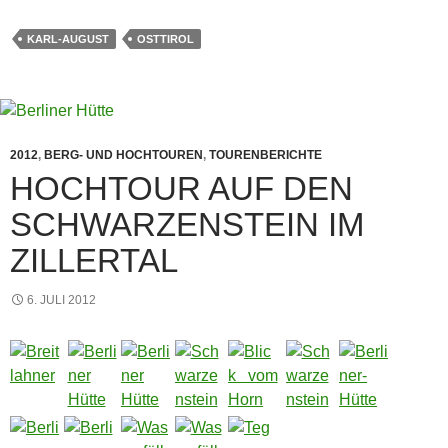
KARL-AUGUST
OSTTIROL
2012
,
BERG- UND HOCHTOUREN
,
TOURENBERICHTE
HOCHTOUR AUF DEN
SCHWARZENSTEIN IM
ZILLERTAL
6. JULI 2012