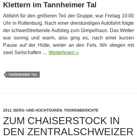
Klettern im Tannheimer Tal
Abfahrt für den größeren Teil der Gruppe, war Freitag 10:00
Uhr in Rottenburg. Nach einer dreistündigen Autofahrt folgte
der schweißtreibende Aufstieg zum Gimpelhaus. Das Wetter
war sonnig und warm, also ging es, nach einer kurzen
Pause auf der Hütte, weiter an den Fels. Wir stiegen mit
zwei Seilschaften …
Weiterlesen ››
TANNHEIMER TAL
2012
,
BERG- UND HOCHTOUREN
,
TOURENBERICHTE
ZUM CHAISERSTOCK IN
DEN ZENTRALSCHWEIZER