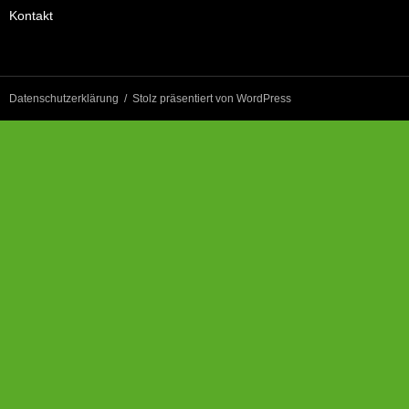
Kontakt
Datenschutzerklärung
Stolz präsentiert von WordPress