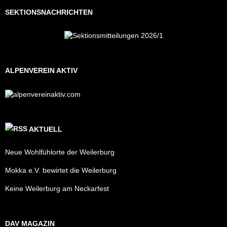
SEKTIONSNACHRICHTEN
ALPENVEREIN AKTIV
AKTUELL
Neue Wohlfühlorte der Weilerburg
Mokka e.V. bewirtet die Weilerburg
Keine Weilerburg am Neckarfest
DAV MAGAZIN