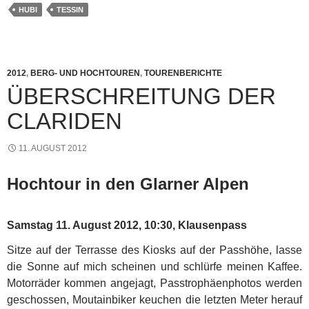
HUBI
TESSIN
2012
,
BERG- UND HOCHTOUREN
,
TOURENBERICHTE
ÜBERSCHREITUNG DER
CLARIDEN
11. AUGUST 2012
Hochtour in den Glarner Alpen
Samstag 11. August 2012, 10:30, Klausenpass
Sitze auf der Terrasse des Kiosks auf der Passhöhe, lasse
die Sonne auf mich scheinen und schlürfe meinen Kaffee.
Motorräder kommen angejagt, Passtrophäenphotos werden
geschossen, Moutainbiker keuchen die letzten Meter herauf