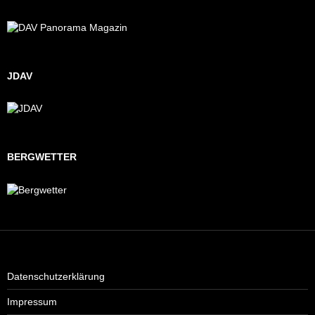
JDAV
BERGWETTER
Datenschutzerklärung
Impressum