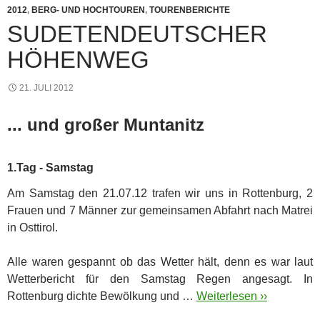
2012
,
BERG- UND HOCHTOUREN
,
TOURENBERICHTE
SUDETENDEUTSCHER
HÖHENWEG
21. JULI 2012
... und großer Muntanitz
1.Tag - Samstag
Am Samstag den 21.07.12 trafen wir uns in Rottenburg, 2
Frauen und 7 Männer zur gemeinsamen Abfahrt nach Matrei
in Osttirol.
Alle waren gespannt ob das Wetter hält, denn es war laut
Wetterbericht für den Samstag Regen angesagt. In
Rottenburg dichte Bewölkung und …
Weiterlesen ››