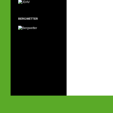
BERGWETTER