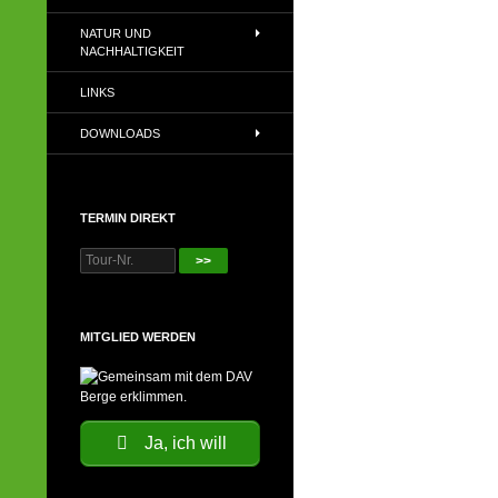
NATUR UND
NACHHALTIGKEIT
LINKS
DOWNLOADS
TERMIN DIREKT
>>
MITGLIED WERDEN
Ja, ich will