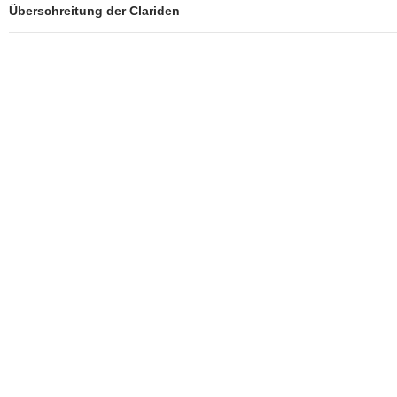
Überschreitung der Clariden