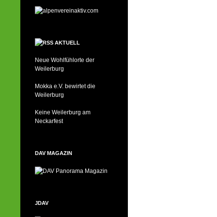
AKTUELL
Neue Wohlfühlorte der
Weilerburg
Mokka e.V. bewirtet die
Weilerburg
Keine Weilerburg am
Neckarfest
DAV MAGAZIN
JDAV