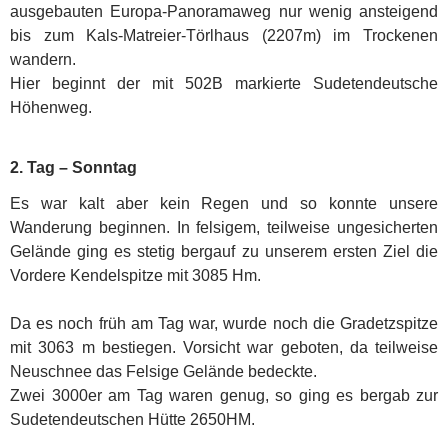
ausgebauten Europa-Panoramaweg nur wenig ansteigend
bis zum Kals-Matreier-Törlhaus (2207m) im Trockenen
wandern.
Hier beginnt der mit 502B markierte Sudetendeutsche
Höhenweg.
2. Tag – Sonntag
Es war kalt aber kein Regen und so konnte unsere
Wanderung beginnen. In felsigem, teilweise ungesicherten
Gelände ging es stetig bergauf zu unserem ersten Ziel die
Vordere Kendelspitze mit 3085 Hm.
Da es noch früh am Tag war, wurde noch die Gradetzspitze
mit 3063 m bestiegen. Vorsicht war geboten, da teilweise
Neuschnee das Felsige Gelände bedeckte.
Zwei 3000er am Tag waren genug, so ging es bergab zur
Sudetendeutschen Hütte 2650HM.