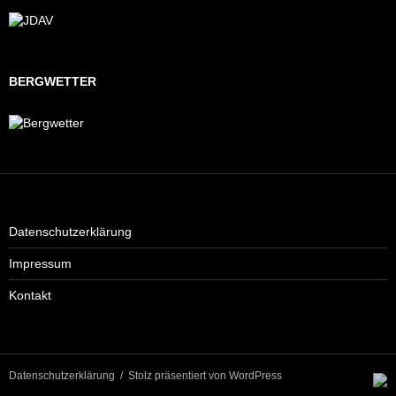
BERGWETTER
Datenschutzerklärung
Impressum
Kontakt
Datenschutzerklärung
Stolz präsentiert von WordPress