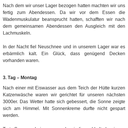
Nach dem wir unser Lager bezogen hatten machten wir uns
fertig zum Abendessen. Da wir vor dem Essen die
Wadenmuskulatur beansprucht hatten, schafften wir nach
dem gemeinsamen Abendessen den Ausgleich mit den
Lachmuskeln.
In der Nacht fiel Neuschnee und in unserem Lager war es
erbärmlich kalt. Ein Glück, dass genügend Decken
vorhanden waren.
3. Tag – Montag
Nach einer mit Eiswasser aus dem Teich der Hütte kurzen
Katzenwäsche waren wir gerichtet für unseren nächsten
3000er. Das Wetter hatte sich gebessert, die Sonne zeigte
sich am Himmel. Mit Sonnenkreme durfte nicht gespart
werden.