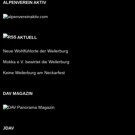
ALPENVEREIN AKTIV
AKTUELL
Neue Wohlfühlorte der Weilerburg
Mokka e.V. bewirtet die Weilerburg
Keine Weilerburg am Neckarfest
DAV MAGAZIN
JDAV