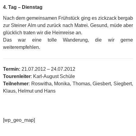
4. Tag – Dienstag
Nach dem gemeinsamen Frühstück ging es zickzack bergab
zur Steiner Alm und zurück nach Matrei. Gesund, müde aber
glücklich traten wir die Heimreise an.
Das war eine tolle Wanderung, die wir gerne
weiterempfehlen.
Termin:
21.07.2012 – 24.07.2012
Tourenleiter
: Karl-August Schüle
Teilnehmer
: Roswitha, Monika, Thomas, Giesbert, Siegbert,
Klaus, Helmut und Hans
[wp_geo_map]