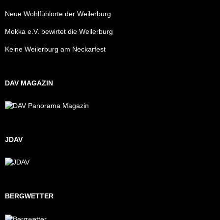
Neue Wohlfühlorte der Weilerburg
Mokka e.V. bewirtet die Weilerburg
Keine Weilerburg am Neckarfest
DAV MAGAZIN
JDAV
BERGWETTER