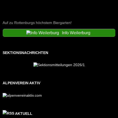
Auf zu Rottenburgs höchstem Biergarten!
Info Weilerburg
SEKTIONSNACHRICHTEN
ALPENVEREIN AKTIV
AKTUELL