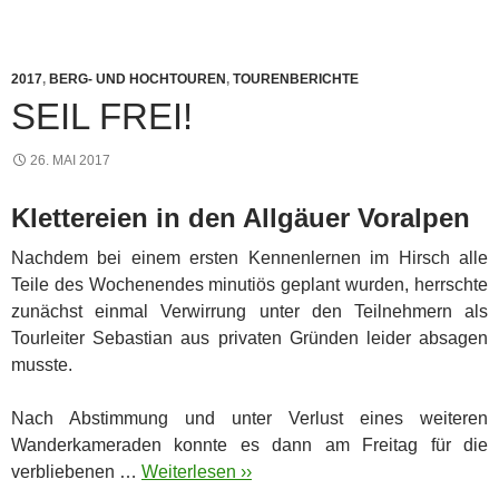
2017
,
BERG- UND HOCHTOUREN
,
TOURENBERICHTE
SEIL FREI!
26. MAI 2017
Klettereien in den Allgäuer Voralpen
Nachdem bei einem ersten Kennenlernen im Hirsch alle
Teile des Wochenendes minutiös geplant wurden, herrschte
zunächst einmal Verwirrung unter den Teilnehmern als
Tourleiter Sebastian aus privaten Gründen leider absagen
musste.
Nach Abstimmung und unter Verlust eines weiteren
Wanderkameraden konnte es dann am Freitag für die
verbliebenen …
Weiterlesen ››