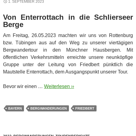
1. SEPTEMBER 2023
Von Enterrottach in die Schlierseer
Berge
Am Freitag, 26.05.2023 machten wir uns von Rottenburg
bzw. Tübingen aus auf den Weg zu unserer viertägigen
Bergwandertour in den Münchner Hausbergen. Mit
öffentlichen Verkehrsmitteln erreichte unsere neunköpfige
Gruppe unter der Leitung von Friedbert pünktlich die
Mautstelle Enterrottach, dem Ausgangspunkt unserer Tour.
Bevor wir einen …
Weiterlesen ››
BAYERN
BERGWANDERUNGEN
FRIEDBERT