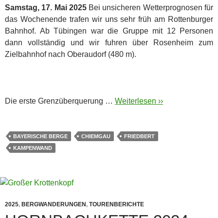
Samstag, 17. Mai 2025
Bei unsicheren Wetterprognosen für
das Wochenende trafen wir uns sehr früh am Rottenburger
Bahnhof. Ab Tübingen war die Gruppe mit 12 Personen
dann vollständig und wir fuhren über Rosenheim zum
Zielbahnhof nach Oberaudorf (480 m).
Die erste Grenzüberquerung …
Weiterlesen ››
BAYERISCHE BERGE
CHIEMGAU
FRIEDBERT
KAMPENWAND
2025
,
BERGWANDERUNGEN
,
TOURENBERICHTE