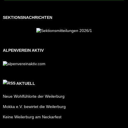
SEKTIONSNACHRICHTEN
ALPENVEREIN AKTIV
AKTUELL
Neue Wohlfühlorte der Weilerburg
Mokka e.V. bewirtet die Weilerburg
Keine Weilerburg am Neckarfest