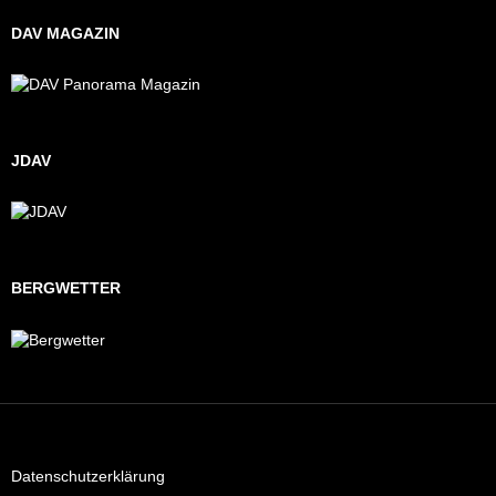
DAV MAGAZIN
JDAV
BERGWETTER
Datenschutzerklärung