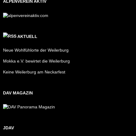
ALPENVEREIN AKTIV
AKTUELL
Neue Wohlfühlorte der Weilerburg
Mokka e.V. bewirtet die Weilerburg
Keine Weilerburg am Neckarfest
DAV MAGAZIN
JDAV