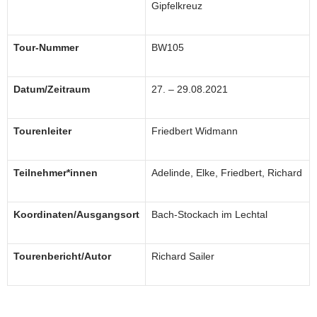
Gipfelkreuz
Tour-Nummer
BW105
Datum/Zeitraum
27. – 29.08.2021
Tourenleiter
Friedbert Widmann
Teilnehmer*innen
Adelinde, Elke, Friedbert, Richard
Koordinaten/Ausgangsort
Bach-Stockach im Lechtal
Tourenbericht/Autor
Richard Sailer