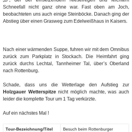
Schneefall nicht ganz ohne war. Fast oben am Joch,
beobachteten uns auch einige Steinböcke. Danach ging der
Abstieg über einen Grasweg zum Edelweißhaus in Kaisers.
Nach einer wärmenden Suppe, fuhren wir mit dem Omnibus
zurück zum Parkplatz in Stockach. Die Heimfahrt ging
zurück durchs Lechtal, Tannheimer Tal, über’s Oberland
nach Rottenburg.
Schade, dass uns die Wetterlage den Aufstieg zur
Holzgauer Wetterspitze
nicht möglich machte, was auch
leider die komplette Tour um 1 Tag verkürzte.
Auf ein nächstes Mal !
Tour-Bezeichnung/Titel
Besuch beim Rottenburger