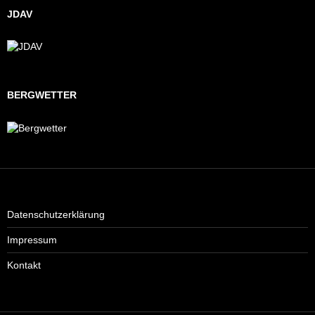
JDAV
BERGWETTER
Datenschutzerklärung
Impressum
Kontakt