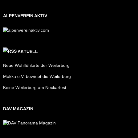
ALPENVEREIN AKTIV
AKTUELL
Neue Wohlfühlorte der Weilerburg
Mokka e.V. bewirtet die Weilerburg
Keine Weilerburg am Neckarfest
DAV MAGAZIN