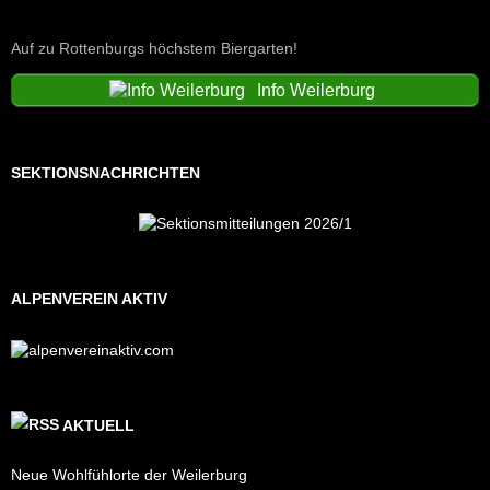
Auf zu Rottenburgs höchstem Biergarten!
Info Weilerburg
SEKTIONSNACHRICHTEN
ALPENVEREIN AKTIV
AKTUELL
Neue Wohlfühlorte der Weilerburg