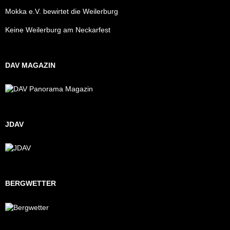
Mokka e.V. bewirtet die Weilerburg
Keine Weilerburg am Neckarfest
DAV MAGAZIN
JDAV
BERGWETTER