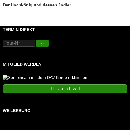
Der Hochkönig und dessen Jodler
TERMIN DIREKT
>>
MITGLIED WERDEN
Ja, ich will
WEILERBURG