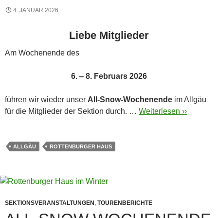
4. JANUAR 2026
Liebe Mitglieder
Am Wochenende des
6. ‒ 8. Februars 2026
führen wir wieder unser
All-Snow-Wochenende
im Allgäu
für die Mitglieder der Sektion durch. …
Weiterlesen ››
ALLGÄU
ROTTENBURGER HAUS
SEKTIONSVERANSTALTUNGEN
,
TOURENBERICHTE