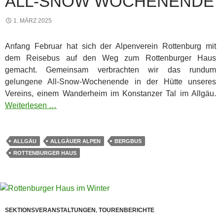
ALL-SNOW WOCHENENDE
1. MÄRZ 2025
Anfang Februar hat sich der Alpenverein Rottenburg mit
dem Reisebus auf den Weg zum Rottenburger Haus
gemacht. Gemeinsam verbrachten wir das rundum
gelungene All-Snow-Wochenende in der Hütte unseres
Vereins, einem Wanderheim im Konstanzer Tal im Allgäu.
Weiterlesen …
ALLGÄU
ALLGÄUER ALPEN
BERGBUS
ROTTENBURGER HAUS
SEKTIONSVERANSTALTUNGEN
,
TOURENBERICHTE