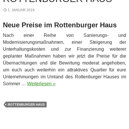
1. JANUAR 2019
Neue Preise im Rottenburger Haus
Nach einer Reihe von Sanierungs- und
Modernisierungsmaßnahmen, einer Steigerung der
Unterhaltungskosten und zur Finanzierung weiterer
geplanter Maßnahmen haben wir jetzt die Preise für die
Übernachtungen und die Bewirtung moderat angehoben,
um euch auch weiterhin ein attraktives Quartier für eure
Unternehmungen im Umland des Rottenburger Hauses im
Sommer …
Weiterlesen ››
ROTTENBURGER HAUS