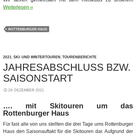
Weiterlesen ››
ROTTENBURGER HAUS
2021
,
SKI- UND WINTERTOUREN
,
TOURENBERICHTE
JAHRESABSCHLUSS BZW.
SAISONSTART
29. DEZEMBER 2021
…. mit Skitouren um das
Rottenburger Haus
Für fast alle von uns stellten die drei Tage ums Rottenburger
Haus den Saisonauftakt für die Skitouren dar. Aufgrund der