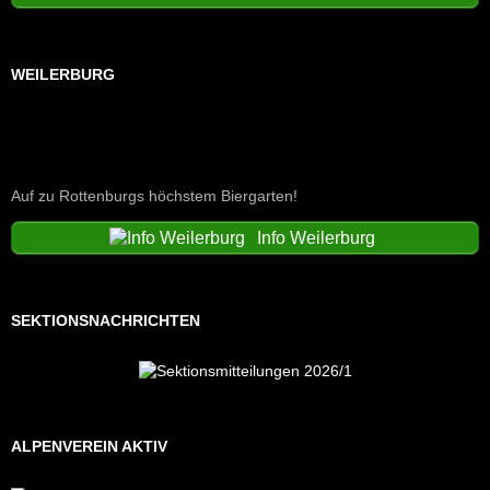
WEILERBURG
Auf zu Rottenburgs höchstem Biergarten!
Info Weilerburg
SEKTIONSNACHRICHTEN
ALPENVEREIN AKTIV