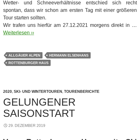
Wetter- und Schneeverhältnisse entschied sich recht
spontan, dass wir schon am ersten Tag mit einer größeren
Tour starten sollten.
Wir trafen uns hierfür am 27.12.2021 morgens direkt in …
Weiterlesen ››
ALLGÄUER ALPEN
HERMANN ELSENHANS
ROTTENBURGER HAUS
2020
,
SKI- UND WINTERTOUREN
,
TOURENBERICHTE
GELUNGENER
SAISONSTART
29. DEZEMBER 2019