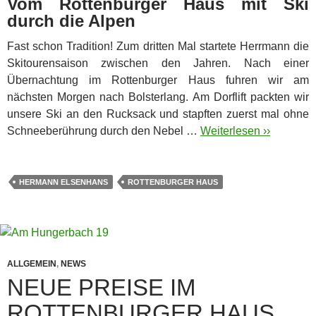
Vom Rottenburger Haus mit Ski
durch die Alpen
Fast schon Tradition! Zum dritten Mal startete Herrmann die
Skitourensaison zwischen den Jahren.
Nach einer
Übernachtung im Rottenburger Haus fuhren wir am
nächsten Morgen nach Bolsterlang. Am Dorflift packten wir
unsere Ski an den Rucksack und stapften zuerst mal ohne
Schneeberührung durch den Nebel …
Weiterlesen ››
HERMANN ELSENHANS
ROTTENBURGER HAUS
ALLGEMEIN
,
NEWS
NEUE PREISE IM
ROTTENBURGER HAUS