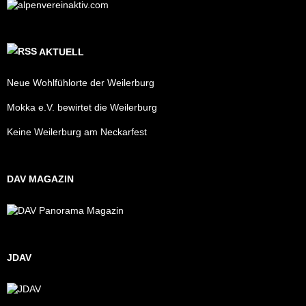
AKTUELL
Neue Wohlfühlorte der Weilerburg
Mokka e.V. bewirtet die Weilerburg
Keine Weilerburg am Neckarfest
DAV MAGAZIN
JDAV