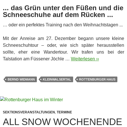
... das Grün unter den Füßen und die
Schneeschuhe auf dem Rücken ...
… oder ein perfektes Training nach den Weihnachtstagen ...
Mit der Anreise am 27. Dezember begann unsere kleine
Schneeschuhtour – oder, wie sich später herausstellen
sollte, eher eine Wandertour. Wir trafen uns bei der
Talstation am Füssener Jöchle …
Weiterlesen ››
BERND WIDMANN
KLEINWALSERTAL
ROTTENBURGER HAUS
SEKTIONSVERANSTALTUNGEN
,
TERMINE
ALL SNOW WOCHENENDE