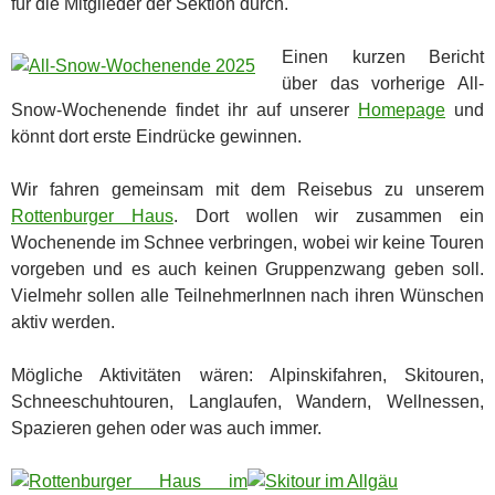
für die Mitglieder der Sektion durch.
Einen kurzen Bericht
über das vorherige All-
Snow-Wochenende findet ihr auf unserer
Homepage
und
könnt dort erste Eindrücke gewinnen.
Wir fahren gemeinsam mit dem Reisebus zu unserem
Rottenburger Haus
. Dort wollen wir zusammen ein
Wochenende im Schnee verbringen, wobei wir keine Touren
vorgeben und es auch keinen Gruppenzwang geben soll.
Vielmehr sollen alle TeilnehmerInnen nach ihren Wünschen
aktiv werden.
Mögliche Aktivitäten wären: Alpinskifahren, Skitouren,
Schneeschuhtouren, Langlaufen, Wandern, Wellnessen,
Spazieren gehen oder was auch immer.