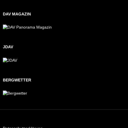
DAV MAGAZIN
JDAV
BERGWETTER