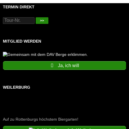
TERMIN DIREKT
>>
MITGLIED WERDEN
Ja, ich will
WEILERBURG
Auf zu Rottenburgs höchstem Biergarten!