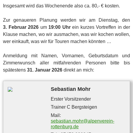
Insgesamt wird das Wochenende also ca. 80,‑ € kosten.
Zur genaueren Planung werden wir am Dienstag, den
3. Februar 2026
um
19:00 Uhr
ein kurzes Vortreffen in der
Klause machen, wo wir ausmachen, was wir kochen wollen,
wer einkauft, was wir für Touren machen könnten …
Anmeldung mit Namen, Vornamen, Geburtsdatum und
Zimmerwunsch aller mitfahrenden Personen bitte bis
spätestens
31. Januar 2026
direkt an mich:
Sebastian Mohr
Erster Vorsitzender
Trainer C Bergsteigen
Mail:
sebastian.mohr@alpenverein-
rottenburg.de