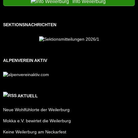
Info Weilerburg
SEKTIONSNACHRICHTEN
ALPENVEREIN AKTIV
AKTUELL
Neue Wohlfühlorte der Weilerburg
Mokka e.V. bewirtet die Weilerburg
Keine Weilerburg am Neckarfest