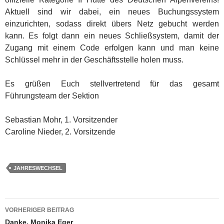
Aktuell sind wir dabei, ein neues Buchungssystem
einzurichten, sodass direkt übers Netz gebucht werden
kann. Es folgt dann ein neues Schließsystem, damit der
Zugang mit einem Code erfolgen kann und man keine
Schlüssel mehr in der Geschäftsstelle holen muss.
Es grüßen Euch stellvertretend für das gesamt
Führungsteam der Sektion
Sebastian Mohr, 1. Vorsitzender
Caroline Nieder, 2. Vorsitzende
JAHRESWECHSEL
Beitragsnavigation
VORHERIGER BEITRAG
Danke, Monika Eger