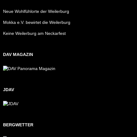
Neue Wohlfühlorte der Weilerburg
Mokka e.V. bewirtet die Weilerburg
Keine Weilerburg am Neckarfest
DAV MAGAZIN
JDAV
BERGWETTER