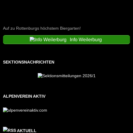
Auf zu Rottenburgs höchstem Biergarten!
Info Weilerburg
SEKTIONSNACHRICHTEN
ALPENVEREIN AKTIV
AKTUELL