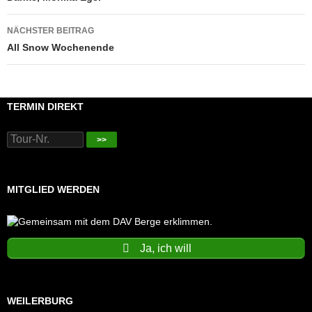
NÄCHSTER BEITRAG
All Snow Wochenende
TERMIN DIREKT
>>
MITGLIED WERDEN
Ja, ich will
WEILERBURG