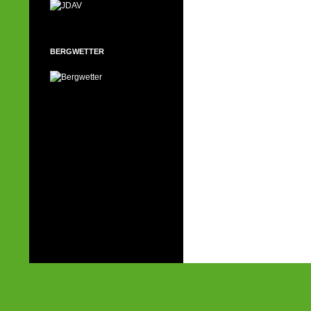
BERGWETTER