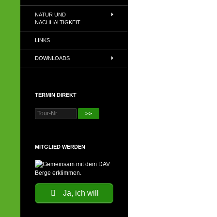
NATUR UND
NACHHALTIGKEIT
LINKS
DOWNLOADS
TERMIN DIREKT
>>
MITGLIED WERDEN
Ja, ich will