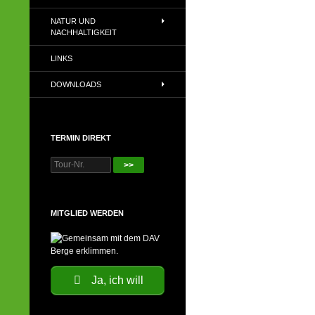
NATUR UND
NACHHALTIGKEIT
LINKS
DOWNLOADS
TERMIN DIREKT
>>
MITGLIED WERDEN
Ja, ich will