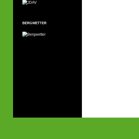
BERGWETTER