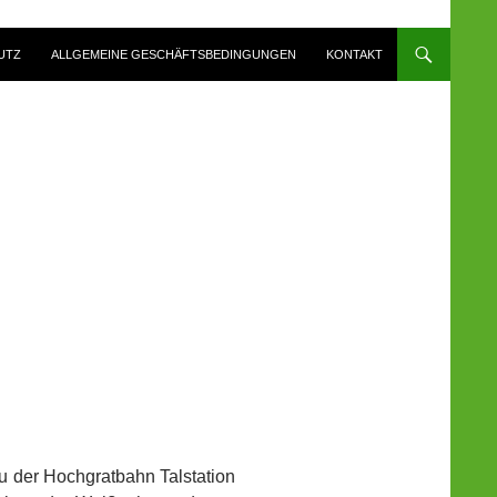
UTZ
ALLGEMEINE GESCHÄFTSBEDINGUNGEN
KONTAKT
zu der Hochgratbahn Talstation