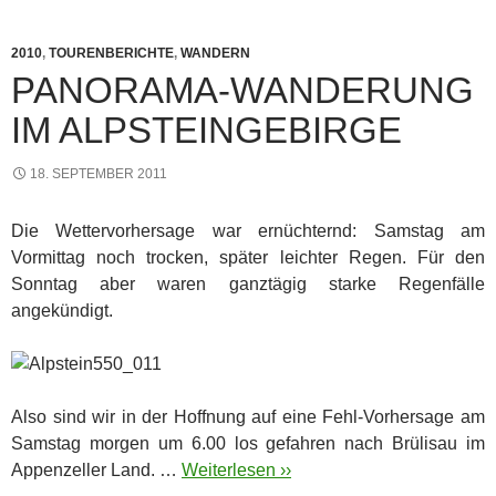
2010
,
TOURENBERICHTE
,
WANDERN
PANORAMA-WANDERUNG
IM ALPSTEINGEBIRGE
18. SEPTEMBER 2011
Die Wettervorhersage war ernüchternd: Samstag am
Vormittag noch trocken, später leichter Regen. Für den
Sonntag aber waren ganztägig starke Regenfälle
angekündigt.
Also sind wir in der Hoffnung auf eine Fehl-Vorhersage am
Samstag morgen um 6.00 los gefahren nach Brülisau im
Appenzeller Land. …
Weiterlesen ››