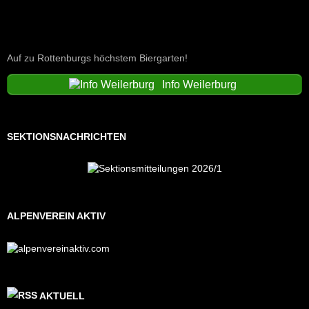
Auf zu Rottenburgs höchstem Biergarten!
Info Weilerburg
SEKTIONSNACHRICHTEN
ALPENVEREIN AKTIV
AKTUELL