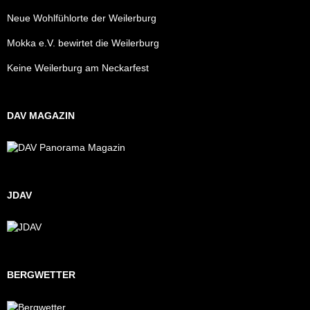
Neue Wohlfühlorte der Weilerburg
Mokka e.V. bewirtet die Weilerburg
Keine Weilerburg am Neckarfest
DAV MAGAZIN
JDAV
BERGWETTER