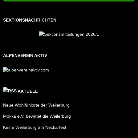
SEKTIONSNACHRICHTEN
ALPENVEREIN AKTIV
AKTUELL
Neue Wohlfühlorte der Weilerburg
Mokka e.V. bewirtet die Weilerburg
Keine Weilerburg am Neckarfest