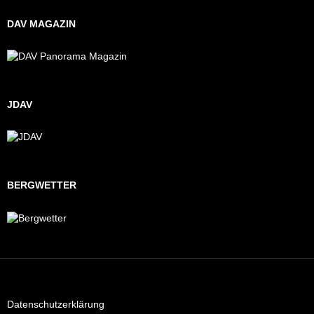
DAV MAGAZIN
JDAV
BERGWETTER
Datenschutzerklärung