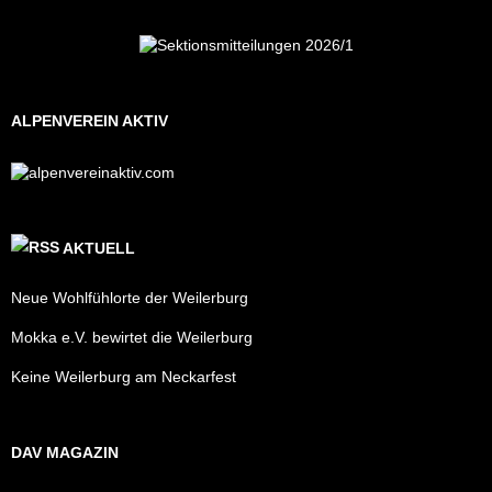
ALPENVEREIN AKTIV
AKTUELL
Neue Wohlfühlorte der Weilerburg
Mokka e.V. bewirtet die Weilerburg
Keine Weilerburg am Neckarfest
DAV MAGAZIN