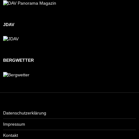
JDAV
BERGWETTER
Datenschutzerklärung
Impressum
Kontakt