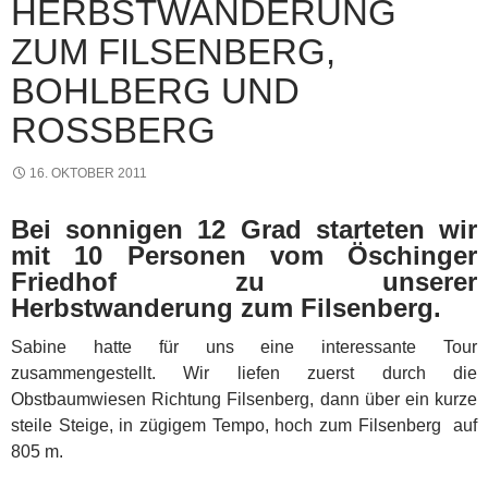
HERBSTWANDERUNG
ZUM FILSENBERG,
BOHLBERG UND
ROSSBERG
16. OKTOBER 2011
Bei sonnigen 12 Grad starteten wir
mit 10 Personen vom Öschinger
Friedhof zu unserer
Herbstwanderung zum Filsenberg.
Sabine hatte für uns eine interessante Tour
zusammengestellt. Wir liefen zuerst durch die
Obstbaumwiesen Richtung Filsenberg, dann über ein kurze
steile Steige, in zügigem Tempo, hoch zum Filsenberg auf
805 m.