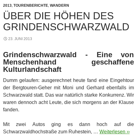
2013
,
TOURENBERICHTE
,
WANDERN
ÜBER DIE HÖHEN DES
GRINDENSCHWARZWALD
23. JUNI 2013
Grindenschwarzwald - Eine von
Menschenhand geschaffene
Kulturlandschaft
Dumm gelaufen: ausgerechnet heute fand eine Eingehtour
der Bergtouren-Geher mit Moni und Gerhard ebenfalls im
Schwarzwald statt. Das war natürlich starke Konkurrenz. Wir
waren dennoch acht Leute, die sich morgens an der Klause
fanden.
Mit zwei Autos ging es dann hoch auf die
Schwarzwaldhochstraße zum Ruhestein, …
Weiterlesen ››