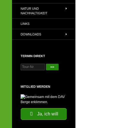
NATUR UND
NACHHALTIGKEIT
LINKS
DOWNLOADS
TERMIN DIREKT
>>
MITGLIED WERDEN
Ja, ich will