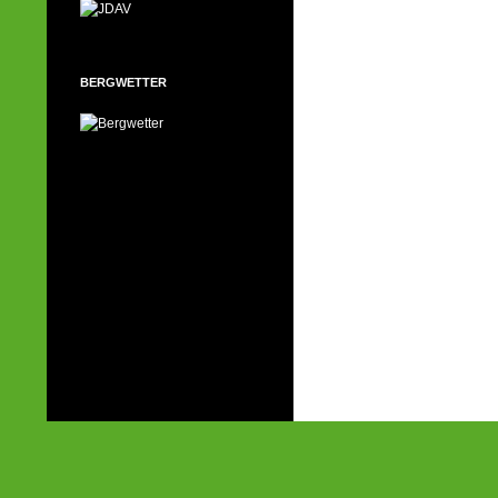
BERGWETTER