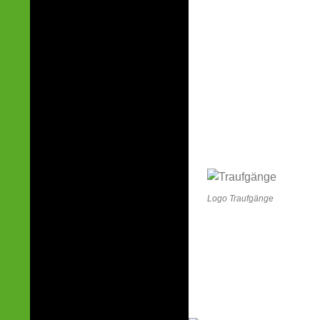
Logo Traufgänge