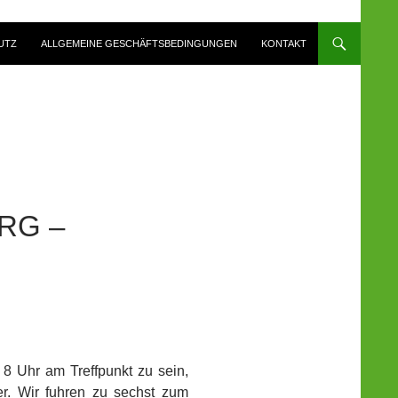
UTZ
ALLGEMEINE GESCHÄFTSBEDINGUNGEN
KONTAKT
RG –
 Uhr am Treffpunkt zu sein,
er. Wir fuhren zu sechst zum