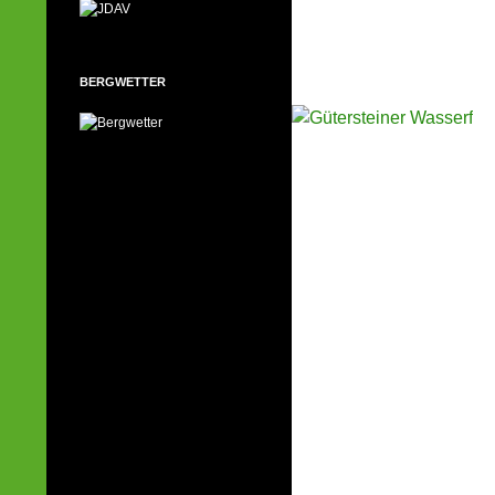
BERGWETTER