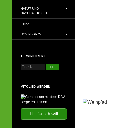
NATUR UND
NACHHALTIGKEIT
LINKS
DOWNLOADS
TERMIN DIREKT
>>
MITGLIED WERDEN
Ja, ich will