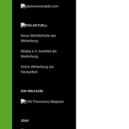
AKTUELL
Neue Wohlfühlorte der
Weilerburg
Mokka e.V. bewirtet die
Weilerburg
Keine Weilerburg am
Neckarfest
DAV MAGAZIN
JDAV