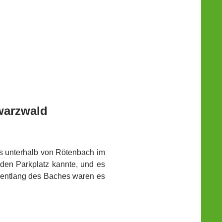
warzwald
s unterhalb von Rötenbach im
 den Parkplatz kannte, und es
entlang des Baches waren es