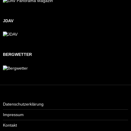
JDAV
BERGWETTER
Datenschutzerklärung
Impressum
Kontakt