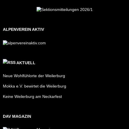
ALPENVEREIN AKTIV
AKTUELL
Neue Wohlfühlorte der Weilerburg
Mokka e.V. bewirtet die Weilerburg
Keine Weilerburg am Neckarfest
DAV MAGAZIN