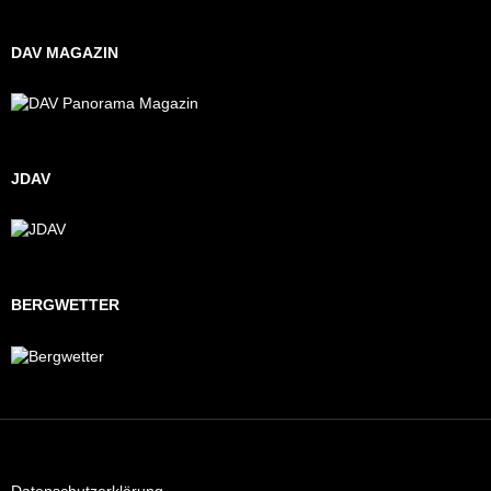
DAV MAGAZIN
JDAV
BERGWETTER
Datenschutzerklärung