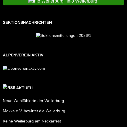
Info Weilerburg
SEKTIONSNACHRICHTEN
ALPENVEREIN AKTIV
AKTUELL
Neue Wohlfühlorte der Weilerburg
Mokka e.V. bewirtet die Weilerburg
Keine Weilerburg am Neckarfest